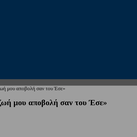
 ζωή μου αποβολή σαν του Έσε»
 ζωή μου αποβολή σαν του Έσε»