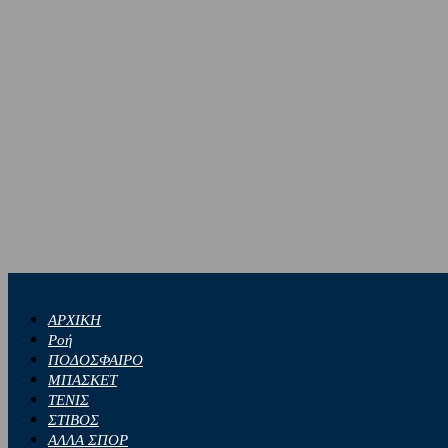
ΑΡΧΙΚΗ
Ροή
ΠΟΔΟΣΦΑΙΡΟ
ΜΠΑΣΚΕΤ
ΤΕΝΙΣ
ΣΤΙΒΟΣ
ΑΛΛΑ ΣΠΟΡ