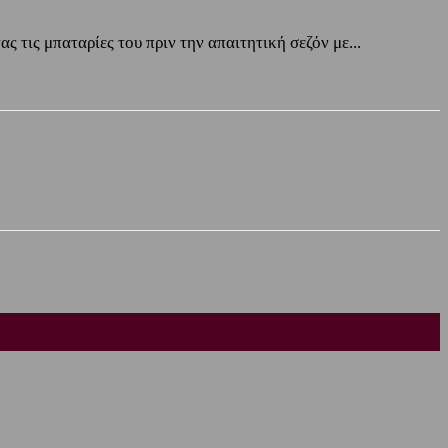
 τις μπαταρίες του πριν την απαιτητική σεζόν με...