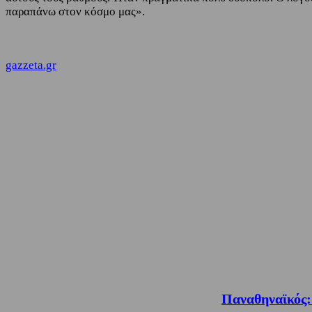
παραπάνω στον κόσμο μας».
gazzeta.gr
Παναθηναϊκός: 