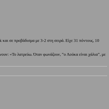
 και σε προβάδισμα με 3-2 στη σειρά. Eίχε 31 πόντους, 10
νουν: «Το λατρεύω. Όταν φωνάζουν, ”ο Λούκα είναι χάλια”, με