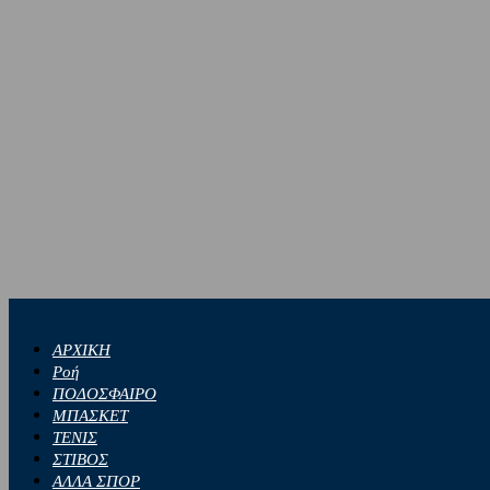
ΑΡΧΙΚΗ
Ροή
ΠΟΔΟΣΦΑΙΡΟ
ΜΠΑΣΚΕΤ
ΤΕΝΙΣ
ΣΤΙΒΟΣ
ΑΛΛΑ ΣΠΟΡ