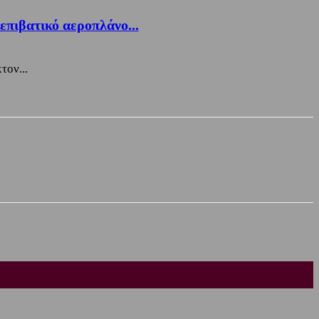
επιβατικό αεροπλάνο...
τον...