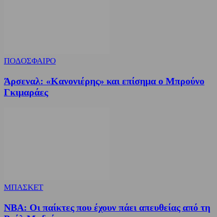
ΠΟΔΟΣΦΑΙΡΟ
Άρσεναλ: «Κανονιέρης» και επίσημα ο Μπρούνο
Γκιμαράες
ΜΠΑΣΚΕΤ
NBA: Οι παίκτες που έχουν πάει απευθείας από τη