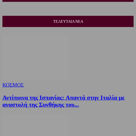
ΤΕΛΕΥΤΑΙΑ ΝΕΑ
ΚΟΣΜΟΣ
Αντίποινα της Ισπανίας: Απαντά στην Ιταλία με
αναστολή της Συνθήκης του...