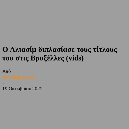
Ο Αλιασίμ διπλασίασε τους τίτλους
του στις Βρυξέλλες (vids)
Από
sporting24news
-
19 Οκτωβρίου 2025
Facebook
Twitter