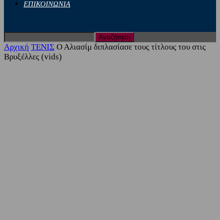
ΕΠΙΚΟΙΝΩΝΙΑ
Αρχική
ΤΕΝΙΣ
Ο Αλιασίμ διπλασίασε τους τίτλους του στις
Βρυξέλλες (vids)