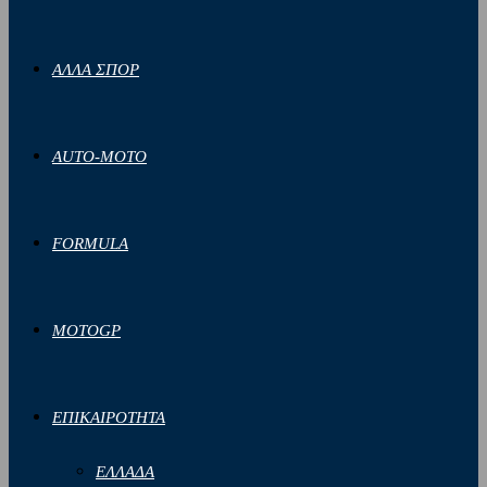
ΑΛΛΑ ΣΠΟΡ
AUTO-MOTO
FORMULA
MOTOGP
ΕΠΙΚΑΙΡΟΤΗΤΑ
ΕΛΛΑΔΑ