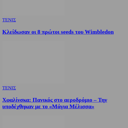
ΤΕΝΙΣ
Κλείδωσαν οι 8 πρώτοι seeds του Wimbledon
ΤΕΝΙΣ
Χφαλίνσκα: Πανικός στο αεροδρόμιο – Την
υποδέχθηκαν με το «Μάγια Μέλισσα»