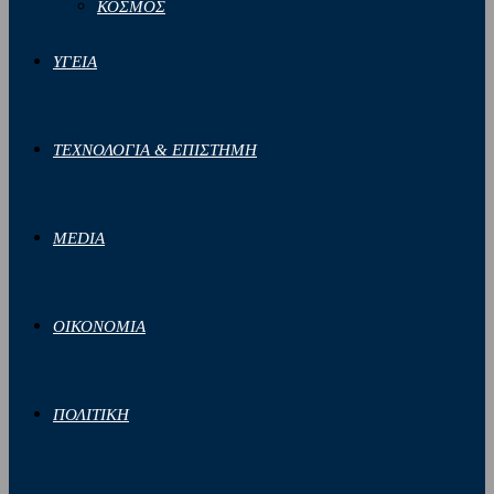
ΚΟΣΜΟΣ
ΥΓΕΙΑ
ΤΕΧΝΟΛΟΓΙΑ & ΕΠΙΣΤΗΜΗ
MEDIA
ΟΙΚΟΝΟΜΙΑ
ΠΟΛΙΤΙΚΗ