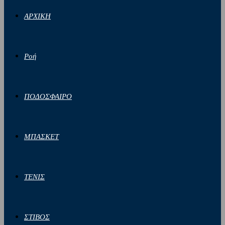
ΑΡΧΙΚΗ
Ροή
ΠΟΔΟΣΦΑΙΡΟ
ΜΠΑΣΚΕΤ
ΤΕΝΙΣ
ΣΤΙΒΟΣ