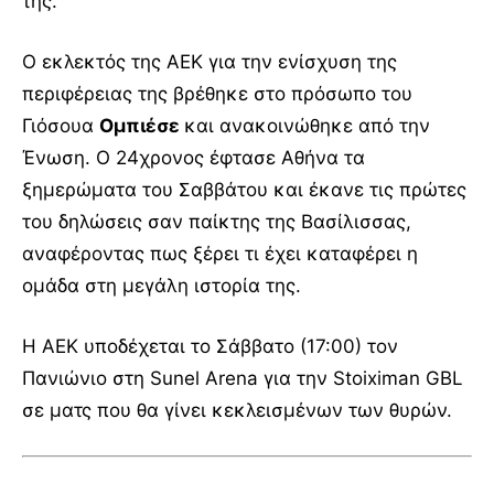
της.
Ο εκλεκτός της ΑΕΚ για την ενίσχυση της
περιφέρειας της βρέθηκε στο πρόσωπο του
Γιόσουα
Ομπιέσε
και ανακοινώθηκε από την
Ένωση. Ο 24χρονος έφτασε Αθήνα τα
ξημερώματα του Σαββάτου και έκανε τις πρώτες
του δηλώσεις σαν παίκτης της Βασίλισσας,
αναφέροντας πως ξέρει τι έχει καταφέρει η
ομάδα στη μεγάλη ιστορία της.
Η ΑΕΚ υποδέχεται το Σάββατο (17:00) τον
Πανιώνιο στη Sunel Arena για την Stoiximan GBL
σε ματς που θα γίνει κεκλεισμένων των θυρών.