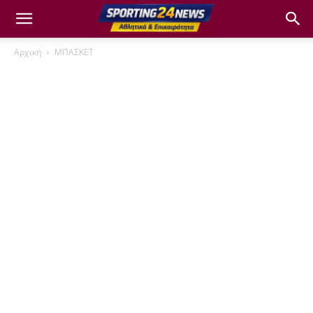
Αρχική
ΜΠΑΣΚΕΤ