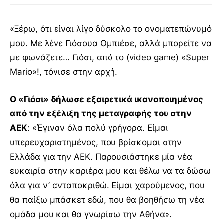
«Ξέρω, ότι είναι λίγο δύσκολο το ονοματεπώνυμό
μου. Με λένε Γιόσουα Ομπιέσε, αλλά μπορείτε να
με φωνάζετε… Γιόσι, από το (video game) «Super
Mario»!, τόνισε στην αρχή.
Ο «Γιόσι» δήλωσε εξαιρετικά ικανοποιημένος
από την εξέλιξη της μεταγραφής του στην
ΑΕΚ
: «Έγιναν όλα πολύ γρήγορα. Είμαι
υπερευχαριστημένος, που βρίσκομαι στην
Ελλάδα για την ΑΕΚ. Παρουσιάστηκε μία νέα
ευκαιρία στην καριέρα μου και θέλω να τα δώσω
όλα για ν’ ανταποκριθώ. Είμαι χαρούμενος, που
θα παίξω μπάσκετ εδώ, που θα βοηθήσω τη νέα
ομάδα μου και θα γνωρίσω την Αθήνα».