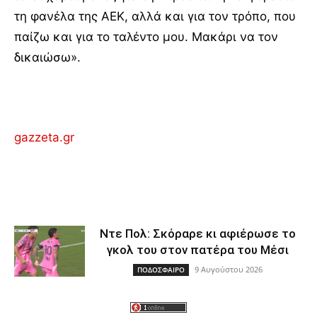
τη φανέλα της ΑΕΚ, αλλά και για τον τρόπο, που
παίζω και για το ταλέντο μου. Μακάρι να τον
δικαιώσω».
gazzeta.gr
Ντε Πολ: Σκόραρε κι αφιέρωσε το
γκολ του στον πατέρα του Μέσι
9 Αυγούστου 2026
ΠΟΔΟΣΦΑΙΡΟ