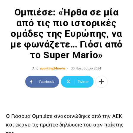
Ομπιέσε: «Ήρθα σε μία
από τις πιο ιστορικές
ομάδες της Ευρώπης, να
με φωνάζετε… Γιόσι από
το Super Mario»
Από
sporting24news
-
30 Νοεμβρίου 2024
Facebook
Twitter
O Γιόσουα Ομπιέσε ανακοινώθηκε από την ΑΕΚ
και έκανε τις πρώτες δηλώσεις του σαν παίκτης