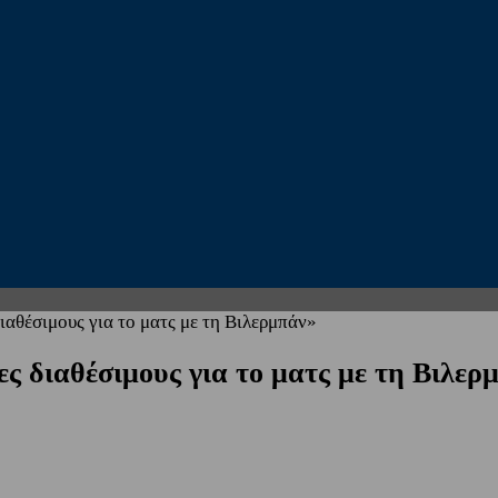
αθέσιμους για το ματς με τη Βιλερμπάν»
ς διαθέσιμους για το ματς με τη Βιλερ