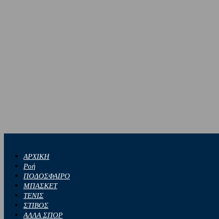
ΑΡΧΙΚΗ
Ροή
ΠΟΔΟΣΦΑΙΡΟ
ΜΠΑΣΚΕΤ
ΤΕΝΙΣ
ΣΤΙΒΟΣ
ΑΛΛΑ ΣΠΟΡ