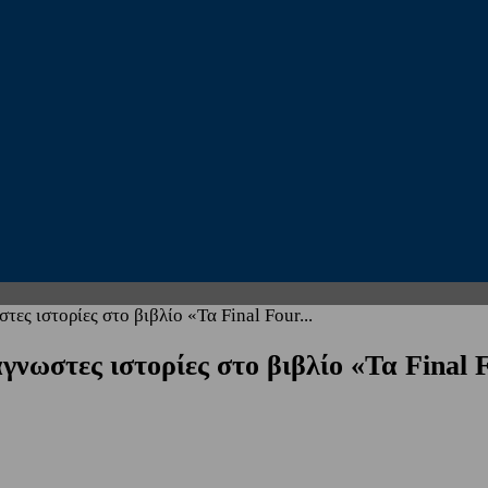
ες ιστορίες στο βιβλίο «Τα Final Four...
νωστες ιστορίες στο βιβλίο «Τα Final 