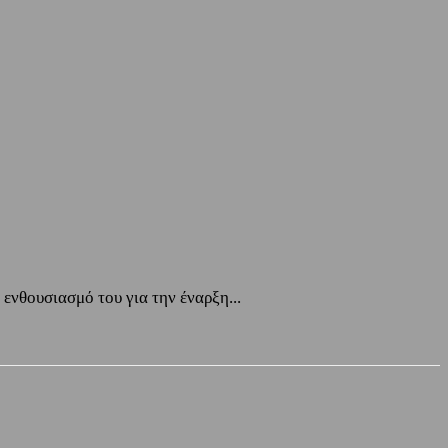
ενθουσιασμό του για την έναρξη...