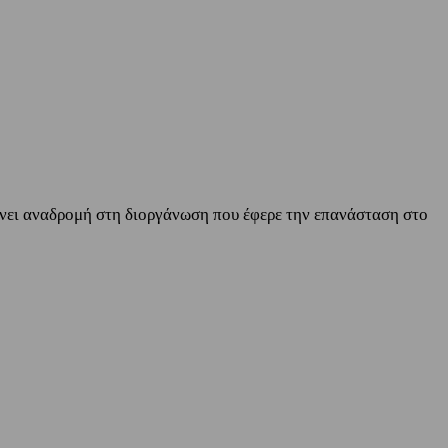
νει αναδρομή στη διοργάνωση που έφερε την επανάσταση στο