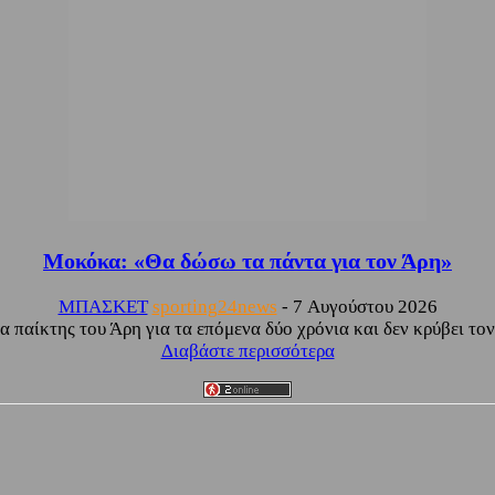
Μοκόκα: «Θα δώσω τα πάντα για τον Άρη»
ΜΠΑΣΚΕΤ
sporting24news
-
7 Αυγούστου 2026
 παίκτης του Άρη για τα επόμενα δύο χρόνια και δεν κρύβει τον 
Διαβάστε περισσότερα