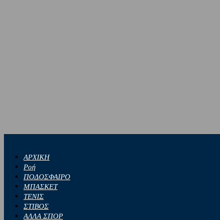
ΑΡΧΙΚΗ
Ροή
ΠΟΔΟΣΦΑΙΡΟ
ΜΠΑΣΚΕΤ
ΤΕΝΙΣ
ΣΤΙΒΟΣ
ΑΛΛΑ ΣΠΟΡ