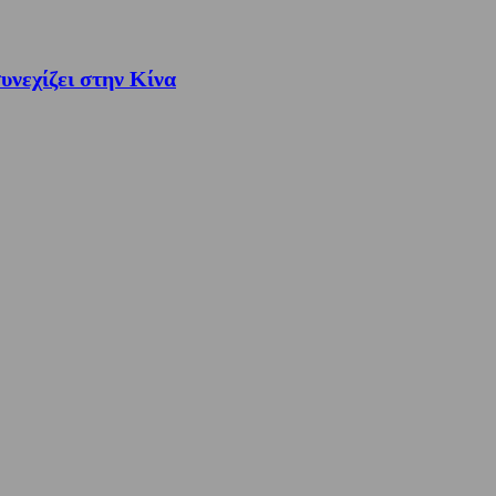
νεχίζει στην Κίνα