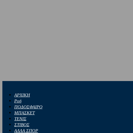
ΑΡΧΙΚΗ
Ροή
ΠΟΔΟΣΦΑΙΡΟ
ΜΠΑΣΚΕΤ
ΤΕΝΙΣ
ΣΤΙΒΟΣ
ΑΛΛΑ ΣΠΟΡ