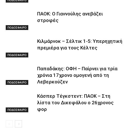
ΠΟΔΟΣΦΑΙΡΟ
ΠΑΟΚ: Ο Γιαννούλης ανεβάζει
στροφές
ΠΟΔΟΣΦΑΙΡΟ
Κιλμάρνοκ – Σέλτικ 1-5: Υπερηχητική
πρεμιέρα για τους Κέλτες
ΠΟΔΟΣΦΑΙΡΟ
Παπαδάκης: ΟΦΗ – Παίρνει για τρία
χρόνια 17χρονο ομογενή από τη
Λεβερκούζεν
ΠΟΔΟΣΦΑΙΡΟ
Κάσπερ Τέγκστεντ: ΠΑΟΚ – Στη
λίστα του Δικεφάλου ο 26χρονος
φορ
ΠΟΔΟΣΦΑΙΡΟ