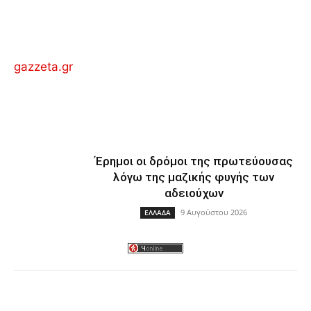
gazzeta.gr
Έρημοι οι δρόμοι της πρωτεύουσας
λόγω της μαζικής φυγής των
αδειούχων
9 Αυγούστου 2026
ΕΛΛΑΔΑ