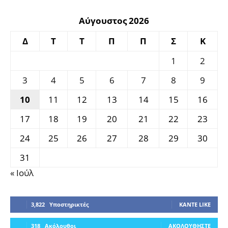
Αύγουστος 2026
Δ
Τ
Τ
Π
Π
Σ
Κ
1
2
3
4
5
6
7
8
9
10
11
12
13
14
15
16
17
18
19
20
21
22
23
24
25
26
27
28
29
30
31
« Ιούλ
3,822
Υποστηρικτές
ΚΆΝΤΕ LIKE
318
Ακόλουθοι
ΑΚΟΛΟΥΘΉΣΤΕ