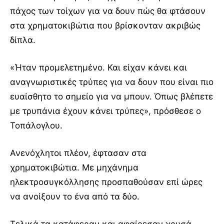
πάχος των τοίχων για να δουν πώς θα φτάσουν
στα χρηματοκιβώτια που βρίσκονταν ακριβώς
δίπλα.
«Ήταν προμελετημένο. Και είχαν κάνει και
αναγνωριστικές τρύπες για να δουν που είναι πιο
ευαίσθητο το σημείο για να μπουν. Όπως βλέπετε
με τρυπάνια έχουν κάνει τρύπες», πρόσθεσε ο
Τοπάλογλου.
Ανενόχλητοι πλέον, έφτασαν στα
χρηματοκιβώτια. Με μηχάνημα
ηλεκτροσυγκόλλησης προσπαθούσαν επί ώρες
να ανοίξουν το ένα από τα δύο.
Τελικά τα κατάφεραν και αφαίρεσαν χρυσά