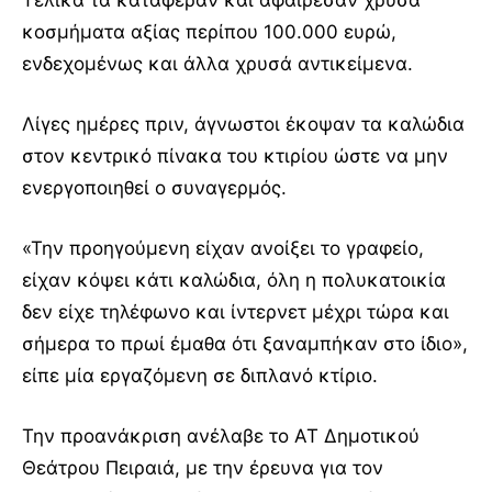
κοσμήματα αξίας περίπου 100.000 ευρώ,
ενδεχομένως και άλλα χρυσά αντικείμενα.
Λίγες ημέρες πριν, άγνωστοι έκοψαν τα καλώδια
στον κεντρικό πίνακα του κτιρίου ώστε να μην
ενεργοποιηθεί ο συναγερμός.
«Την προηγούμενη είχαν ανοίξει το γραφείο,
είχαν κόψει κάτι καλώδια, όλη η πολυκατοικία
δεν είχε τηλέφωνο και ίντερνετ μέχρι τώρα και
σήμερα το πρωί έμαθα ότι ξαναμπήκαν στο ίδιο»,
είπε μία εργαζόμενη σε διπλανό κτίριο.
Την προανάκριση ανέλαβε το ΑΤ Δημοτικού
Θεάτρου Πειραιά, με την έρευνα για τον