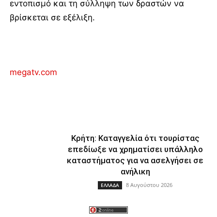
εντοπισμό και τη σύλληψη των δραστών να
βρίσκεται σε εξέλιξη.
megatv.com
Κρήτη: Καταγγελία ότι τουρίστας
επεδίωξε να χρηματίσει υπάλληλο
καταστήματος για να ασελγήσει σε
ανήλικη
8 Αυγούστου 2026
ΕΛΛΑΔΑ