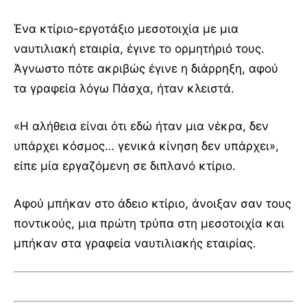
Ένα κτίριο-εργοτάξιο μεσοτοιχία με μια
ναυτιλιακή εταιρία, έγινε το ορμητήριό τους.
Άγνωστο πότε ακριβώς έγινε η διάρρηξη, αφού
τα γραφεία λόγω Πάσχα, ήταν κλειστά.
«Η αλήθεια είναι ότι εδώ ήταν μια νέκρα, δεν
υπάρχει κόσμος… γενικά κίνηση δεν υπάρχει»,
είπε μία εργαζόμενη σε διπλανό κτίριο.
Αφού μπήκαν στο άδειο κτίριο, άνοιξαν σαν τους
ποντικούς, μια πρώτη τρύπα στη μεσοτοιχία και
μπήκαν στα γραφεία ναυτιλιακής εταιρίας.