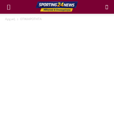
Αρχική
ΕΠΙΚΑΙΡΟΤΗΤΑ