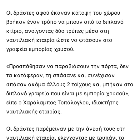
Οι δράστες αφού έκαναν κάτοψη του χώρου
βρήκαν έναν τρόπο να μπουν από το διπλανό
κτίριο, ανοίγοντας δύο τρύπες μέσα στη
ναυτιλιακή εταιρία ώστε να φτάσουν στα
γραφεία εμπορίας χρυσού.
«Προσπάθησαν να παραβιάσουν την πόρτα, δεν
τα κατάφεραν, τη σπάσανε και συνέχισαν
σπάσαν ακόμα άλλους 2 τοίχους και μπήκαν στο
διπλανό γραφείο που είναι με εμπορία χρυσού»,
είπε ο Χαράλαμπος Τοπάλογλου, ιδιοκτήτης
ναυτιλιακής εταιρίας.
Οι δράστες παρέμειναν με την άνεσή τους στη
ναυτιλιακή εταιρία, ελέγχοντας με τρυπάνι το