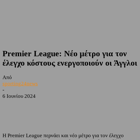
Premier League: Νέο μέτρο για τον
έλεγχο κόστους ενεργοποιούν οι Άγγλοι
Από
sporting24news
-
6 Ιουνίου 2024
Facebook
Twitter
H Premier League περνάει και νέο μέτρο για τον έλεγχο