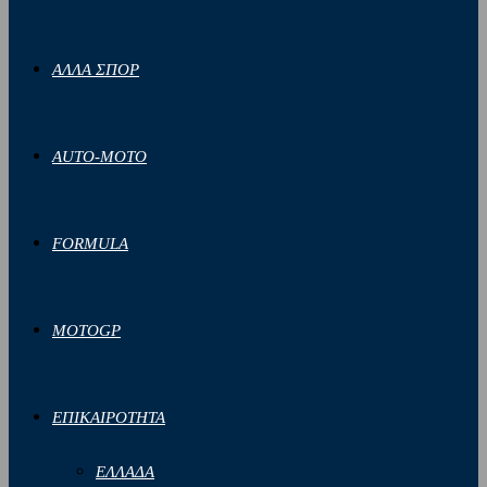
ΑΛΛΑ ΣΠΟΡ
AUTO-MOTO
FORMULA
MOTOGP
ΕΠΙΚΑΙΡΟΤΗΤΑ
ΕΛΛΑΔΑ