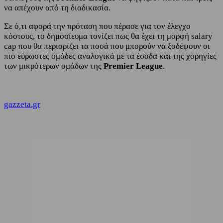
να απέχουν από τη διαδικασία.
Σε ό,τι αφορά την πρόταση που πέρασε για τον έλεγχο
κόστους, το δημοσίευμα τονίζει πως θα έχει τη μορφή salary
cap που θα περιορίζει τα ποσά που μπορούν να ξοδέψουν οι
πιο εύρωστες ομάδες αναλογικά με τα έσοδα και της χορηγίες
των μικρότερων ομάδων της
Premier League
.
gazzeta.gr