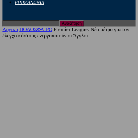
ΕΠΙΚΟΙΝΩΝΙΑ
Αρχική
ΠΟΔΟΣΦΑΙΡΟ
Premier League: Νέο μέτρο για τον
έλεγχο κόστους ενεργοποιούν οι Άγγλοι