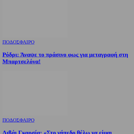
ΠΟΔΟΣΦΑΙΡΟ
Ρόδρι: Άναψε το πράσινο φως για μεταγραφή στη
Μπαρτσελόνα!
ΠΟΔΟΣΦΑΙΡΟ
Λιβάι Γκαρσία: «Στο γήπεδο θέλω να είμαι