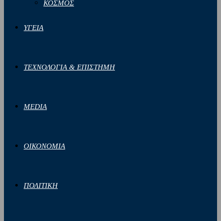
ΚΟΣΜΟΣ
ΥΓΕΙΑ
ΤΕΧΝΟΛΟΓΙΑ & ΕΠΙΣΤΗΜΗ
MEDIA
ΟΙΚΟΝΟΜΙΑ
ΠΟΛΙΤΙΚΗ