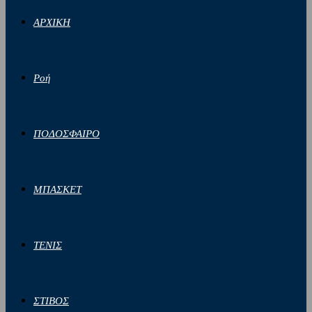
ΑΡΧΙΚΗ
Ροή
ΠΟΔΟΣΦΑΙΡΟ
ΜΠΑΣΚΕΤ
ΤΕΝΙΣ
ΣΤΙΒΟΣ