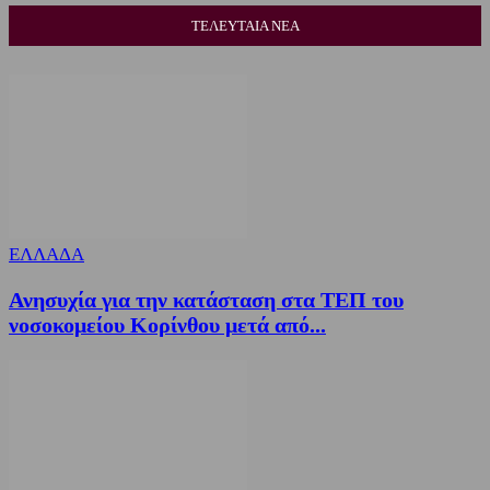
ΤΕΛΕΥΤΑΙΑ ΝΕΑ
ΕΛΛΑΔΑ
Ανησυχία για την κατάσταση στα ΤΕΠ του
νοσοκομείου Κορίνθου μετά από...