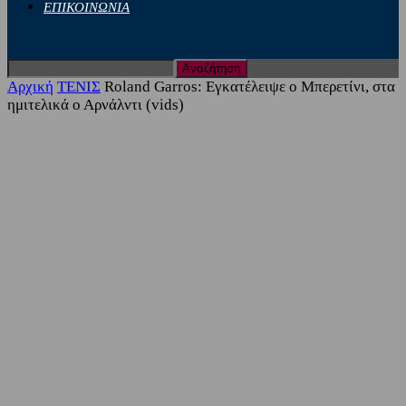
ΕΠΙΚΟΙΝΩΝΙΑ
Αρχική
ΤΕΝΙΣ
Roland Garros: Εγκατέλειψε ο Μπερετίνι, στα
ημιτελικά ο Αρνάλντι (vids)