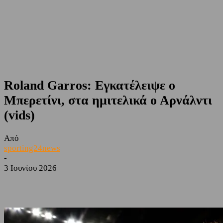
Roland Garros: Εγκατέλειψε ο
Μπερετίνι, στα ημιτελικά ο Αρνάλντι
(vids)
Από
sporting24news
-
3 Ιουνίου 2026
Facebook
Twitter