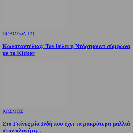
ΠΟΔΟΣΦΑΙΡΟ
Κωνσταντέλιας: Τον θέλει η Ντόρτμουντ σύμφωνα
με το Kicker
ΚΟΣΜΟΣ
Στο Γκίνες μία Ινδή που έχει τα μακρύτερα μαλλιά
στον πλανήτη...