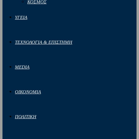
ΚΟΣΜΟΣ
ΥΓΕΙΑ
ΤΕΧΝΟΛΟΓΙΑ & ΕΠΙΣΤΗΜΗ
MEDIA
ΟΙΚΟΝΟΜΙΑ
ΠΟΛΙΤΙΚΗ