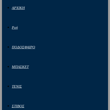
ΑΡΧΙΚΗ
Ροή
ΠΟΔΟΣΦΑΙΡΟ
ΜΠΑΣΚΕΤ
ΤΕΝΙΣ
ΣΤΙΒΟΣ