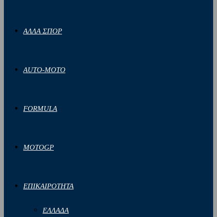
ΑΛΛΑ ΣΠΟΡ
AUTO-MOTO
FORMULA
MOTOGP
ΕΠΙΚΑΙΡΟΤΗΤΑ
ΕΛΛΑΔΑ