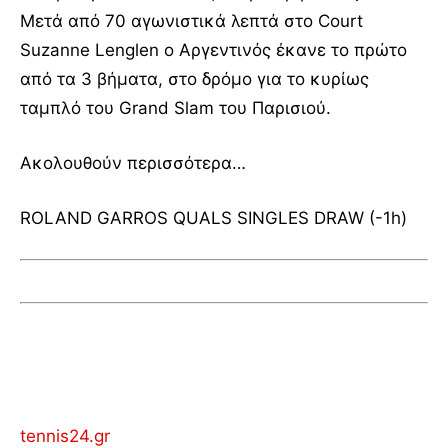
Μετά από 70 αγωνιστικά λεπτά στο Court
Suzanne Lenglen ο Αργεντινός έκανε το πρώτο
από τα 3 βήματα, στο δρόμο για το κυρίως
ταμπλό του Grand Slam του Παρισιού.
Ακολουθούν περισσότερα…
ROLAND GARROS QUALS SINGLES DRAW (-1h)
tennis24.gr