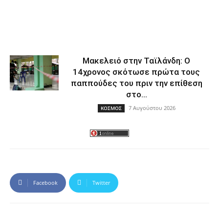
Μακελειό στην Ταϊλάνδη: Ο
14χρονος σκότωσε πρώτα τους
παππούδες του πριν την επίθεση
στο...
7 Αυγούστου 2026
ΚΟΣΜΟΣ
Facebook
Twitter