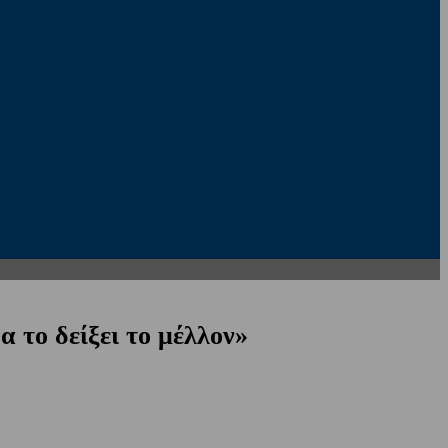
 το δείξει το μέλλον»