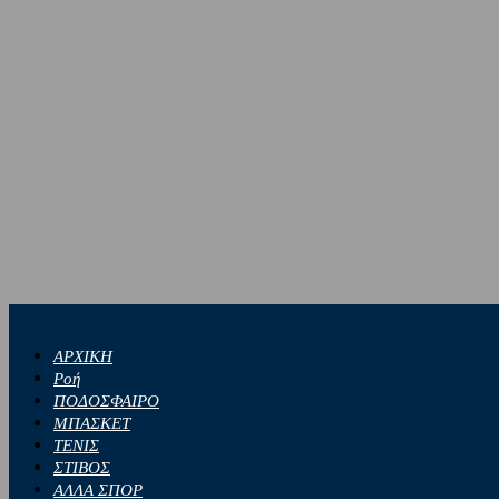
ΑΡΧΙΚΗ
Ροή
ΠΟΔΟΣΦΑΙΡΟ
ΜΠΑΣΚΕΤ
ΤΕΝΙΣ
ΣΤΙΒΟΣ
ΑΛΛΑ ΣΠΟΡ