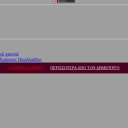
ρί χρονιά
 Χρήστος Πουλλαΐδης
ΠΑΡΟΜΟΙΑ ΑΡΘΡΑ
ΠΕΡΙΣΣΟΤΕΡΑ ΑΠΟ ΤΟΝ ΔΗΜΙΟΥΡΓΟ