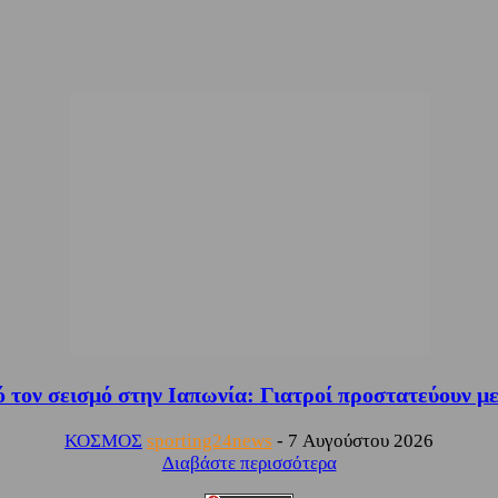
ό τον σεισμό στην Ιαπωνία: Γιατροί προστατεύουν με
ΚΟΣΜΟΣ
sporting24news
-
7 Αυγούστου 2026
Διαβάστε περισσότερα