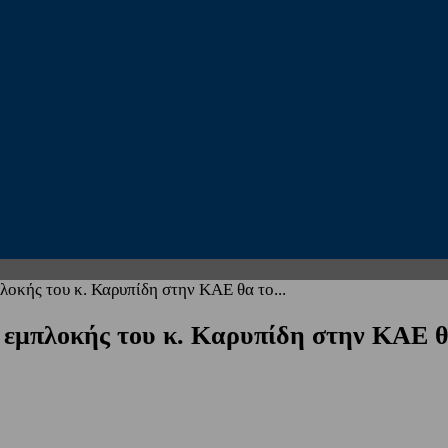
οκής του κ. Καρυπίδη στην ΚΑΕ θα το...
εμπλοκής του κ. Καρυπίδη στην ΚΑΕ θα