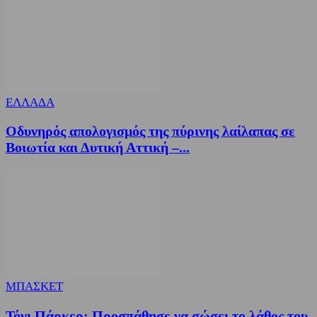
ΕΛΛΑΔΑ
Οδυνηρός απολογισμός της πύρινης λαίλαπας σε
Βοιωτία και Δυτική Αττική –...
ΜΠΑΣΚΕΤ
Τόνι Πάρκερ: Προσπάθησε να σώσει το λάθος του