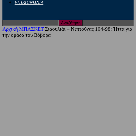
ΕΠΙΚΟΙΝΩΝΙΑ
Αρχική
ΜΠΑΣΚΕΤ
Σιαουλιάι – Νεπτούνας 104-98: Ήττα για
την ομάδα του Βόβορα