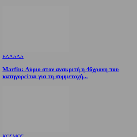
ΕΛΛΑΔΑ
Marfin: Αύριο στον ανακριτή η 46χρονη που
κατηγορείται για τη συμμετοχή...
ΚΟΣΜΟΣ