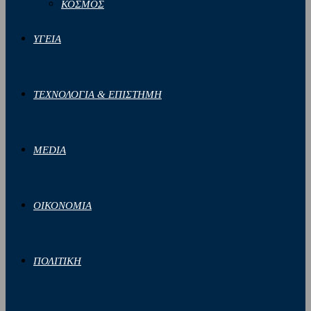
ΚΟΣΜΟΣ
ΥΓΕΙΑ
ΤΕΧΝΟΛΟΓΙΑ & ΕΠΙΣΤΗΜΗ
MEDIA
ΟΙΚΟΝΟΜΙΑ
ΠΟΛΙΤΙΚΗ