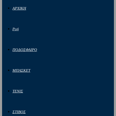
ΑΡΧΙΚΗ
Ροή
ΠΟΔΟΣΦΑΙΡΟ
ΜΠΑΣΚΕΤ
ΤΕΝΙΣ
ΣΤΙΒΟΣ