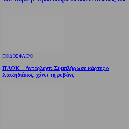
ΠΟΔΟΣΦΑΙΡΟ
ΠΑΟΚ – Άντερλεχτ: Συμπλήρωσε κάρτες ο
Χατζηδιάκος, χάνει τη ρεβάνς