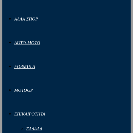
ΑΛΛΑ ΣΠΟΡ
AUTO-MOTO
FORMULA
MOTOGP
ΕΠΙΚΑΙΡΟΤΗΤΑ
ΕΛΛΑΔΑ