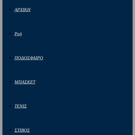
ΑΡΧΙΚΗ
Ροή
ΠΟΔΟΣΦΑΙΡΟ
ΜΠΑΣΚΕΤ
ΤΕΝΙΣ
ΣΤΙΒΟΣ