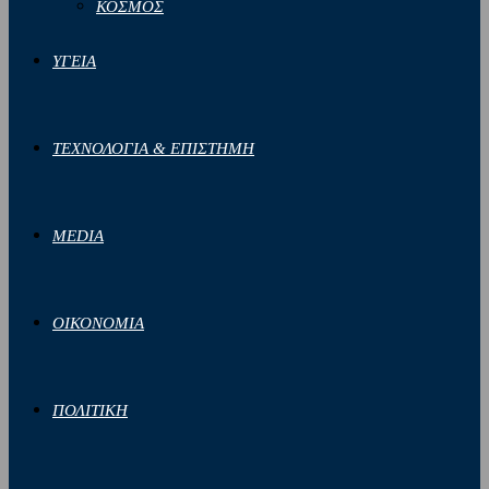
ΚΟΣΜΟΣ
ΥΓΕΙΑ
ΤΕΧΝΟΛΟΓΙΑ & ΕΠΙΣΤΗΜΗ
MEDIA
ΟΙΚΟΝΟΜΙΑ
ΠΟΛΙΤΙΚΗ