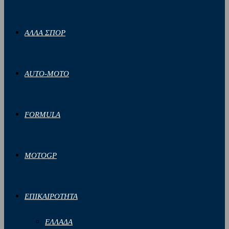
ΑΛΛΑ ΣΠΟΡ
AUTO-MOTO
FORMULA
MOTOGP
ΕΠΙΚΑΙΡΟΤΗΤΑ
ΕΛΛΑΔΑ