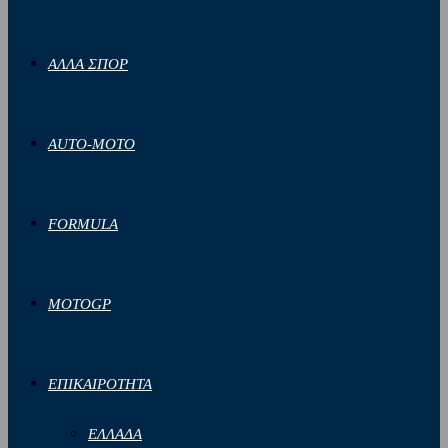
ΑΛΛΑ ΣΠΟΡ
AUTO-MOTO
FORMULA
MOTOGP
ΕΠΙΚΑΙΡΟΤΗΤΑ
ΕΛΛΑΔΑ