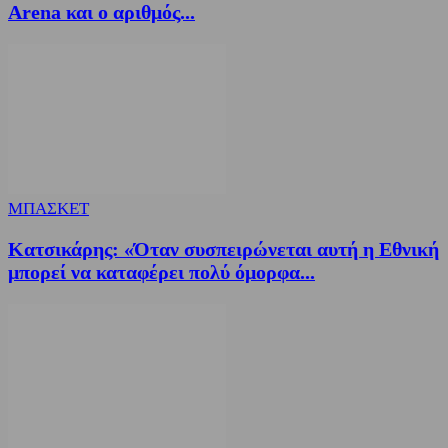
Arena και ο αριθμός...
ΜΠΑΣΚΕΤ
Κατσικάρης: «Όταν συσπειρώνεται αυτή η Εθνική
μπορεί να καταφέρει πολύ όμορφα...