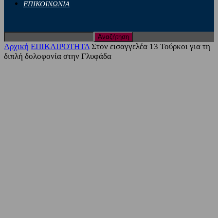
ΕΠΙΚΟΙΝΩΝΙΑ
Αρχική
ΕΠΙΚΑΙΡΟΤΗΤΑ
Στον εισαγγελέα 13 Τούρκοι για τη
διπλή δολοφονία στην Γλυφάδα