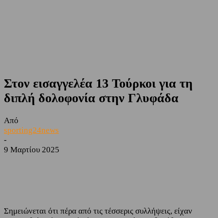
Στον εισαγγελέα 13 Τούρκοι για τη
διπλή δολοφονία στην Γλυφάδα
Από
sporting24news
-
9 Μαρτίου 2025
Facebook
Twitter
Σημειώνεται ότι πέρα από τις τέσσερις συλλήψεις, είχαν