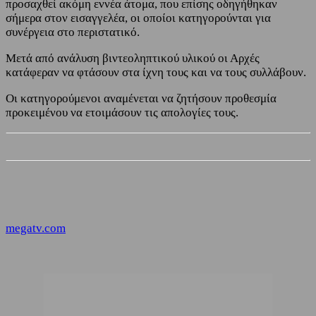
προσαχθεί ακόμη εννέα άτομα, που επίσης οδηγήθηκαν
σήμερα στον εισαγγελέα, οι οποίοι κατηγορούνται για
συνέργεια στο περιστατικό.
Μετά από ανάλυση βιντεοληπτικού υλικού οι Αρχές
κατάφεραν να φτάσουν στα ίχνη τους και να τους συλλάβουν.
Οι κατηγορούμενοι αναμένεται να ζητήσουν προθεσμία
προκειμένου να ετοιμάσουν τις απολογίες τους.
megatv.com