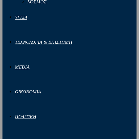
ΚΟΣΜΟΣ
ΥΓΕΙΑ
ΤΕΧΝΟΛΟΓΙΑ & ΕΠΙΣΤΗΜΗ
MEDIA
ΟΙΚΟΝΟΜΙΑ
ΠΟΛΙΤΙΚΗ