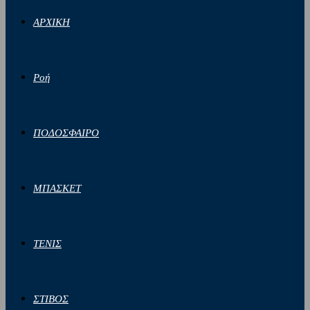
ΑΡΧΙΚΗ
Ροή
ΠΟΔΟΣΦΑΙΡΟ
ΜΠΑΣΚΕΤ
ΤΕΝΙΣ
ΣΤΙΒΟΣ