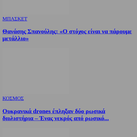
ΜΠΑΣΚΕΤ
Θανάσης Σπανούλης: «Ο στόχος είναι να πάρουμε
μετάλλιο»
ΚΟΣΜΟΣ
Ουκρανικά drones έπληξαν δύο ρωσικά
διυλιστήρια – Ένας νεκρός από ρωσικό...