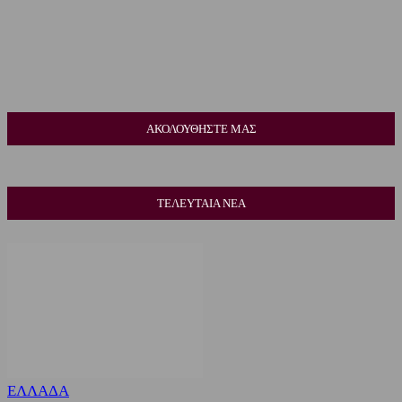
ΑΚΟΛΟΥΘΗΣΤΕ ΜΑΣ
ΤΕΛΕΥΤΑΙΑ ΝΕΑ
ΕΛΛΑΔΑ