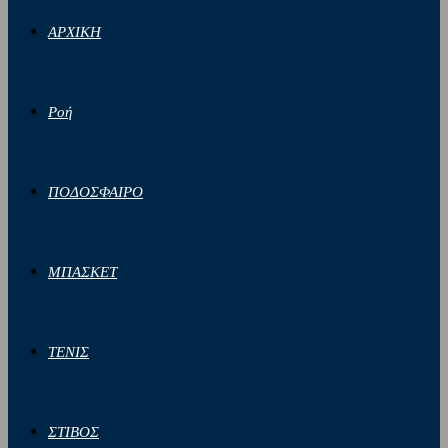
ΑΡΧΙΚΗ
Ροή
ΠΟΔΟΣΦΑΙΡΟ
ΜΠΑΣΚΕΤ
ΤΕΝΙΣ
ΣΤΙΒΟΣ