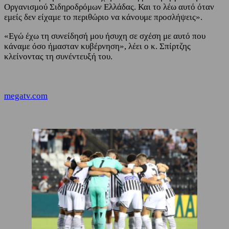
Οργανισμού Σιδηροδρόμων Ελλάδας. Και το λέω αυτό όταν
εμείς δεν είχαμε το περιθώριο να κάνουμε προσλήψεις».
«Εγώ έχω τη συνείδησή μου ήσυχη σε σχέση με αυτό που
κάναμε όσο ήμασταν κυβέρνηση», λέει ο κ. Σπίρτζης
κλείνοντας τη συνέντευξή του.
megatv.com