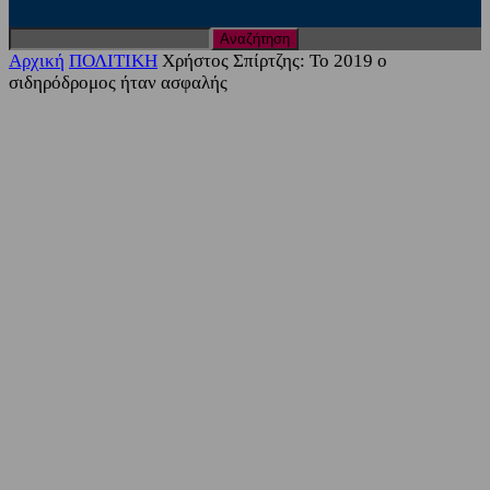
Αρχική
ΠΟΛΙΤΙΚΗ
Χρήστος Σπίρτζης: Το 2019 ο
σιδηρόδρομος ήταν ασφαλής