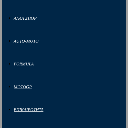
ΑΛΛΑ ΣΠΟΡ
AUTO-MOTO
FORMULA
MOTOGP
ΕΠΙΚΑΙΡΟΤΗΤΑ