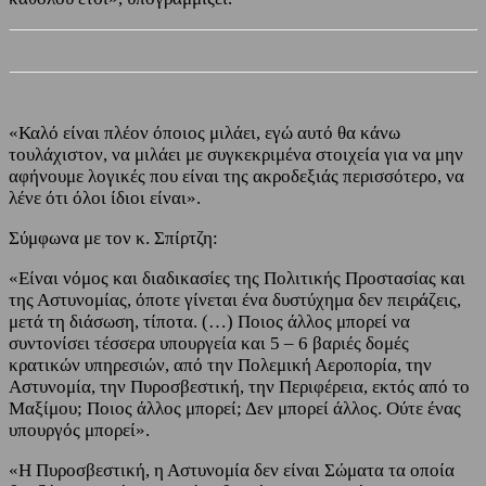
«Καλό είναι πλέον όποιος μιλάει, εγώ αυτό θα κάνω
τουλάχιστον, να μιλάει με συγκεκριμένα στοιχεία για να μην
αφήνουμε λογικές που είναι της ακροδεξιάς περισσότερο, να
λένε ότι όλοι ίδιοι είναι».
Σύμφωνα με τον κ. Σπίρτζη:
«Είναι νόμος και διαδικασίες της Πολιτικής Προστασίας και
της Αστυνομίας, όποτε γίνεται ένα δυστύχημα δεν πειράζεις,
μετά τη διάσωση, τίποτα. (…) Ποιος άλλος μπορεί να
συντονίσει τέσσερα υπουργεία και 5 – 6 βαριές δομές
κρατικών υπηρεσιών, από την Πολεμική Αεροπορία, την
Αστυνομία, την Πυροσβεστική, την Περιφέρεια, εκτός από το
Μαξίμου; Ποιος άλλος μπορεί; Δεν μπορεί άλλος. Ούτε ένας
υπουργός μπορεί».
«Η Πυροσβεστική, η Αστυνομία δεν είναι Σώματα τα οποία