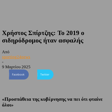
Χρήστος Σπίρτζης: Το 2019 ο
σιδηρόδρομος ήταν ασφαλής
Από
sporting24news
-
9 Μαρτίου 2025
Facebook
Twitter
«Προσπάθεια της κυβέρνησης να πει ότι φταίνε
όλοι»