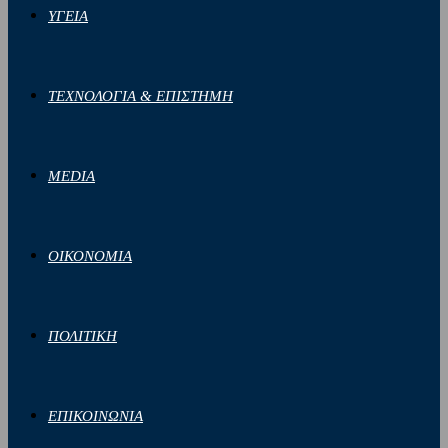
ΥΓΕΙΑ
ΤΕΧΝΟΛΟΓΙΑ & ΕΠΙΣΤΗΜΗ
MEDIA
ΟΙΚΟΝΟΜΙΑ
ΠΟΛΙΤΙΚΗ
ΕΠΙΚΟΙΝΩΝΙΑ