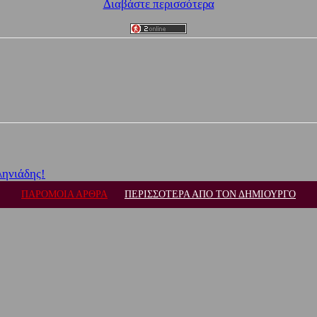
Διαβάστε περισσότερα
ληνιάδης!
ΠΑΡΟΜΟΙΑ ΑΡΘΡΑ
ΠΕΡΙΣΣΟΤΕΡΑ ΑΠΟ ΤΟΝ ΔΗΜΙΟΥΡΓΟ