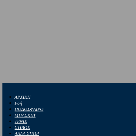
ΑΡΧΙΚΗ
Ροή
ΠΟΔΟΣΦΑΙΡΟ
ΜΠΑΣΚΕΤ
ΤΕΝΙΣ
ΣΤΙΒΟΣ
ΑΛΛΑ ΣΠΟΡ