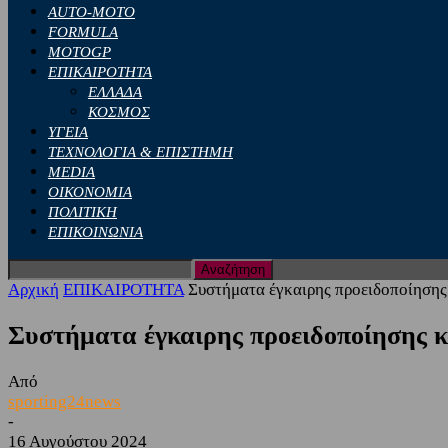
AUTO-MOTO
FORMULA
MOTOGP
ΕΠΙΚΑΙΡΟΤΗΤΑ
ΕΛΛΑΔΑ
ΚΟΣΜΟΣ
ΥΓΕΙΑ
ΤΕΧΝΟΛΟΓΙΑ & ΕΠΙΣΤΗΜΗ
MEDIA
ΟΙΚΟΝΟΜΙΑ
ΠΟΛΙΤΙΚΗ
ΕΠΙΚΟΙΝΩΝΙΑ
Αρχική
ΕΠΙΚΑΙΡΟΤΗΤΑ
Συστήματα έγκαιρης προειδοποίησης 
Συστήματα έγκαιρης προειδοποίησης κα
Από
sporting24news
-
16 Αυγούστου 2024