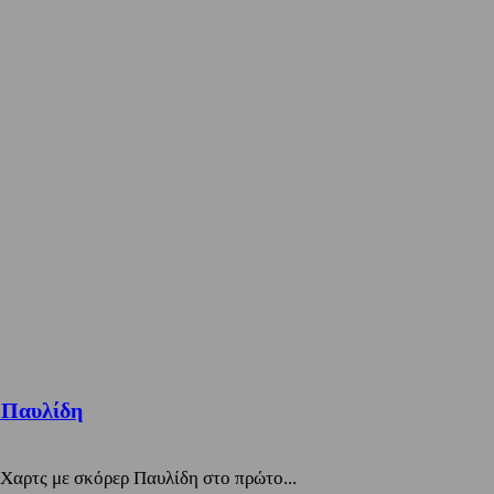
 Παυλίδη
 Χαρτς με σκόρερ Παυλίδη στο πρώτο...