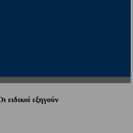
ι ειδικοί εξηγούν