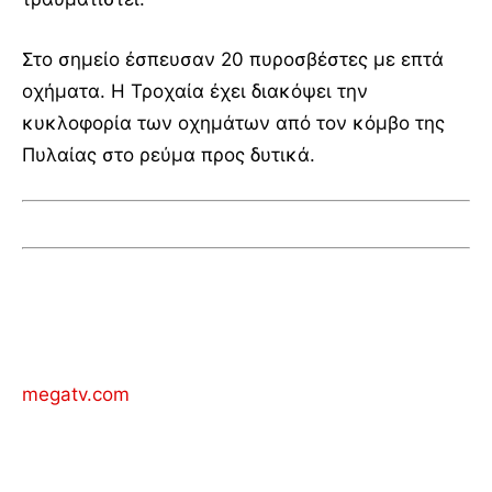
Στο σημείο έσπευσαν 20 πυροσβέστες με επτά
οχήματα. Η Τροχαία έχει διακόψει την
κυκλοφορία των οχημάτων από τον κόμβο της
Πυλαίας στο ρεύμα προς δυτικά.
megatv.com