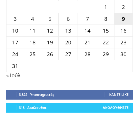
1
2
3
4
5
6
7
8
9
10
11
12
13
14
15
16
17
18
19
20
21
22
23
24
25
26
27
28
29
30
31
« Ιούλ
3,822
Υποστηρικτές
ΚΆΝΤΕ LIKE
318
Ακόλουθοι
ΑΚΟΛΟΥΘΉΣΤΕ