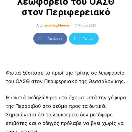
λεωφορείο του ΟΑΣΘ
στον Περιφερειακό
Από
sporting24news
-
7 Μαΐου 2024
Facebook
Twitter
Φωτιά ξέσπασε το πρωί της Τρίτης σε λεωφορείο
του ΟΑΣΘ στον Περιφερειακό της Θεσσαλονίκης.
Η φωτιά εκδηλώθηκε στο όχημα μετά την γέφυρα
της Περραιβού στο ρεύμα προς τα δυτικά.
Σημειώνεται ότι το λεωφορείο δεν μετέφερε
επιβάτες και ο οδηγός πρόλαβε να βγει χωρίς να
τραυματιστεί.