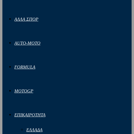
ΑΛΛΑ ΣΠΟΡ
AUTO-MOTO
FORMULA
MOTOGP
ΕΠΙΚΑΙΡΟΤΗΤΑ
ΕΛΛΑΔΑ