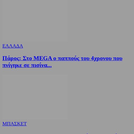
ΕΛΛΑΔΑ
Πάρος: Στο MEGA ο παππούς του 4χρονου που
πνίγηκε σε πισίνα...
ΜΠΑΣΚΕΤ