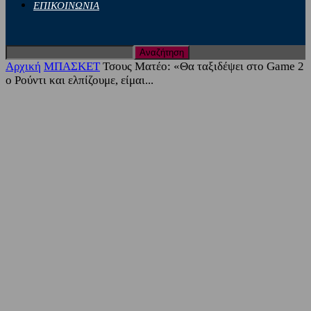
ΕΠΙΚΟΙΝΩΝΙΑ
Αρχική
ΜΠΑΣΚΕΤ
Τσους Ματέο: «Θα ταξιδέψει στο Game 2
ο Ρούντι και ελπίζουμε, είμαι...