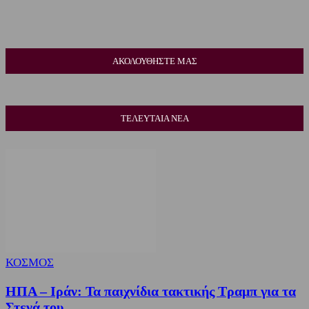
ΑΚΟΛΟΥΘΗΣΤΕ ΜΑΣ
ΤΕΛΕΥΤΑΙΑ ΝΕΑ
ΚΟΣΜΟΣ
ΗΠΑ – Ιράν: Τα παιχνίδια τακτικής Τραμπ για τα
Στενά του...