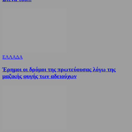
ΕΛΛΑΔΑ
Έρημοι οι δρόμοι της πρωτεύουσας λόγω της
μαζικής φυγής των αδειούχων