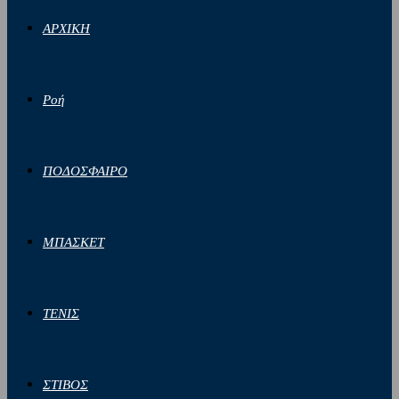
ΑΡΧΙΚΗ
Ροή
ΠΟΔΟΣΦΑΙΡΟ
ΜΠΑΣΚΕΤ
ΤΕΝΙΣ
ΣΤΙΒΟΣ