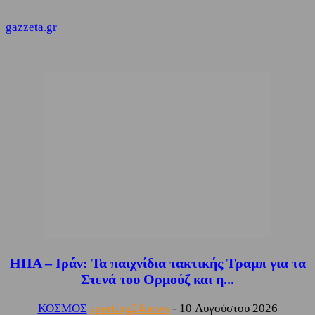
gazzeta.gr
ΗΠΑ – Ιράν: Τα παιχνίδια τακτικής Τραμπ για τα
Στενά του Ορμούζ και η...
ΚΟΣΜΟΣ
sporting24news
-
10 Αυγούστου 2026