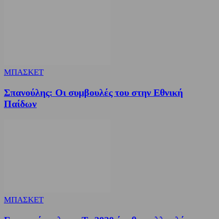
ΜΠΑΣΚΕΤ
Σπανούλης: Οι συμβουλές του στην Εθνική
Παίδων
ΜΠΑΣΚΕΤ