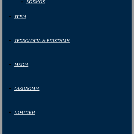
ΚΟΣΜΟΣ
ΥΓΕΙΑ
ΤΕΧΝΟΛΟΓΙΑ & ΕΠΙΣΤΗΜΗ
MEDIA
ΟΙΚΟΝΟΜΙΑ
ΠΟΛΙΤΙΚΗ