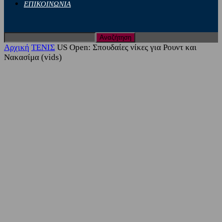
ΕΠΙΚΟΙΝΩΝΙΑ
Αρχική
ΤΕΝΙΣ
US Open: Σπουδαίες νίκες για Ρουντ και
Νακασίμα (vids)