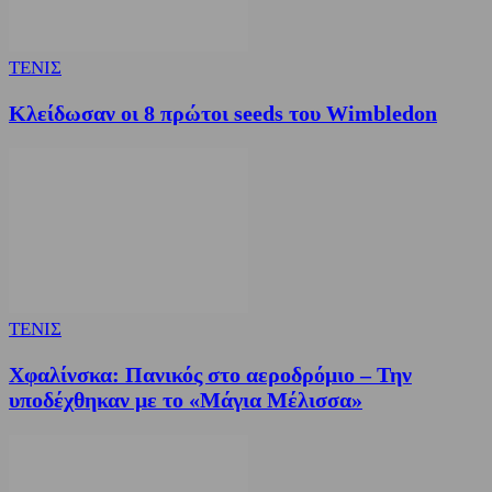
ΤΕΝΙΣ
Κλείδωσαν οι 8 πρώτοι seeds του Wimbledon
ΤΕΝΙΣ
Χφαλίνσκα: Πανικός στο αεροδρόμιο – Την
υποδέχθηκαν με το «Μάγια Μέλισσα»