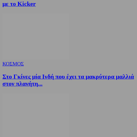
με το Kicker
ΚΟΣΜΟΣ
Στο Γκίνες μία Ινδή που έχει τα μακρύτερα μαλλιά
στον πλανήτη...