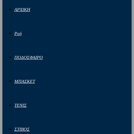
ΑΡΧΙΚΗ
Ροή
ΠΟΔΟΣΦΑΙΡΟ
ΜΠΑΣΚΕΤ
ΤΕΝΙΣ
ΣΤΙΒΟΣ