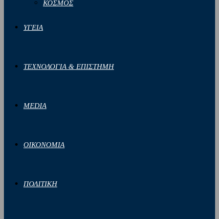
ΚΟΣΜΟΣ
ΥΓΕΙΑ
ΤΕΧΝΟΛΟΓΙΑ & ΕΠΙΣΤΗΜΗ
MEDIA
ΟΙΚΟΝΟΜΙΑ
ΠΟΛΙΤΙΚΗ