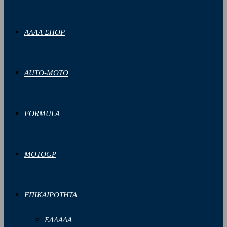
ΑΛΛΑ ΣΠΟΡ
AUTO-MOTO
FORMULA
MOTOGP
ΕΠΙΚΑΙΡΟΤΗΤΑ
ΕΛΛΑΔΑ