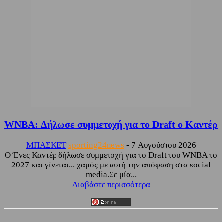
WNBA: Δήλωσε συμμετοχή για το Draft ο Καντέρ
ΜΠΑΣΚΕΤ
sporting24news
-
7 Αυγούστου 2026
Ο Ένες Καντέρ δήλωσε συμμετοχή για το Draft του WNBA το
2027 και γίνεται... χαμός με αυτή την απόφαση στα social
media.Σε μία...
Διαβάστε περισσότερα