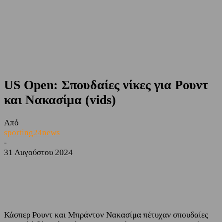
US Open: Σπουδαίες νίκες για Ρουντ
και Νακασίμα (vids)
Από
sporting24news
-
31 Αυγούστου 2024
Facebook
Twitter
Κάσπερ Ρουντ και Μπράντον Νακασίμα πέτυχαν σπουδαίες