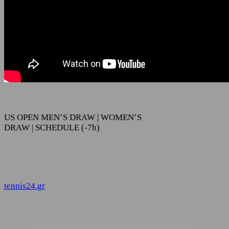
US OPEN MEN’S DRAW | WOMEN’S
DRAW | SCHEDULE (-7h)
tennis24.gr