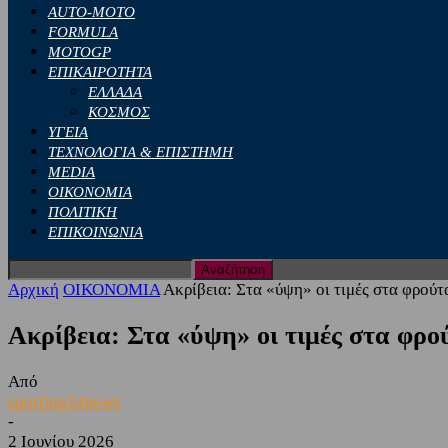
AUTO-MOTO
FORMULA
MOTOGP
ΕΠΙΚΑΙΡΟΤΗΤΑ
ΕΛΛΑΔΑ
ΚΟΣΜΟΣ
ΥΓΕΙΑ
ΤΕΧΝΟΛΟΓΙΑ & ΕΠΙΣΤΗΜΗ
MEDIA
ΟΙΚΟΝΟΜΙΑ
ΠΟΛΙΤΙΚΗ
ΕΠΙΚΟΙΝΩΝΙΑ
Αρχική
ΟΙΚΟΝΟΜΙΑ
Ακρίβεια: Στα «ύψη» οι τιμές στα φρού
Ακρίβεια: Στα «ύψη» οι τιμές στα φρο
Από
sporting24news
-
2 Ιουνίου 2026