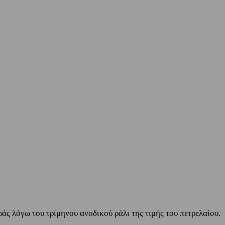
ς λόγω του τρίμηνου ανοδικού ράλι της τιμής του πετρελαίου.