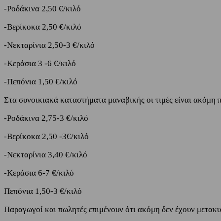
-Ροδάκινα 2,50 €/κιλό
-Βερίκοκα 2,50 €/κιλό
-Νεκταρίνια 2,50-3 €/κιλό
-Κεράσια 3 -6 €/κιλό
-Πεπόνια 1,50 €/κιλό
Στα συνοικιακά καταστήματα μαναβικής οι τιμές είναι ακόμη π
-Ροδάκινα 2,75-3 €/κιλό
-Βερίκοκα 2,50 -3€/κιλό
-Νεκταρίνια 3,40 €/κιλό
-Κεράσια 6-7 €/κιλό
Πεπόνια 1,50-3 €/κιλό
Παραγωγοί και πωλητές επιμένουν ότι ακόμη δεν έχουν μετακυ