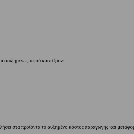
ιο αυξημένες, αφού κοστίζουν:
λήσει στα προϊόντα το αυξημένο κόστος παραγωγής και μεταφορά