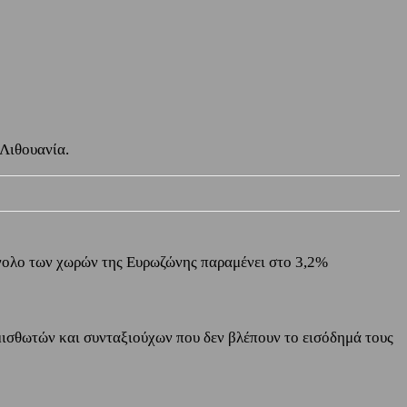
 Λιθουανία.
ύνολο των χωρών της Ευρωζώνης παραμένει στο 3,2%
μισθωτών και συνταξιούχων που δεν βλέπουν το εισόδημά τους