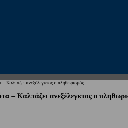
τα – Καλπάζει ανεξέλεγκτος ο πληθωρισμός
ύτα – Καλπάζει ανεξέλεγκτος ο πληθωρ