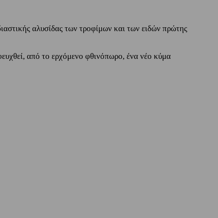
διαστικής αλυσίδας των τροφίμων και των ειδών πρώτης
φευχθεί, από το ερχόμενο φθινόπωρο, ένα νέο κύμα