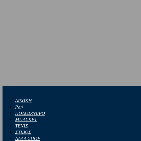
ΑΡΧΙΚΗ
Ροή
ΠΟΔΟΣΦΑΙΡΟ
ΜΠΑΣΚΕΤ
ΤΕΝΙΣ
ΣΤΙΒΟΣ
ΑΛΛΑ ΣΠΟΡ