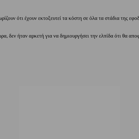
ίζουν ότι έχουν εκτοξευτεί τα κόστη σε όλα τα στάδια της εφο
ρα, δεν ήταν αρκετή για να δημιουργήσει την ελπίδα ότι θα απο