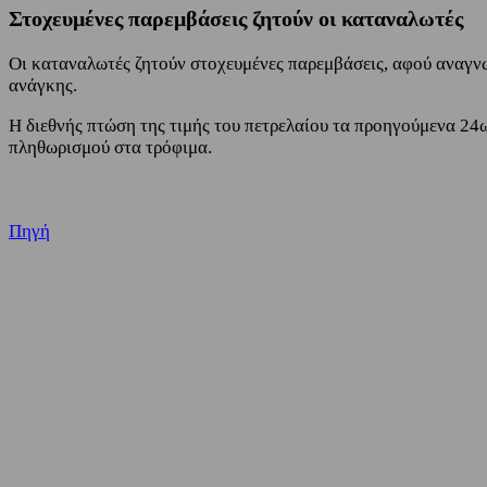
Στοχευμένες παρεμβάσεις ζητούν οι καταναλωτές
Οι καταναλωτές ζητούν στοχευμένες παρεμβάσεις, αφού αναγνωρ
ανάγκης.
Η διεθνής πτώση της τιμής του πετρελαίου τα προηγούμενα 24ω
πληθωρισμού στα τρόφιμα.
Πηγή