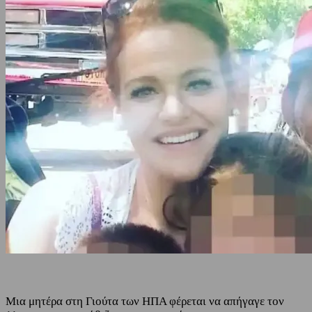
Μια μητέρα στη Γιούτα των ΗΠΑ φέρεται να απήγαγε τον