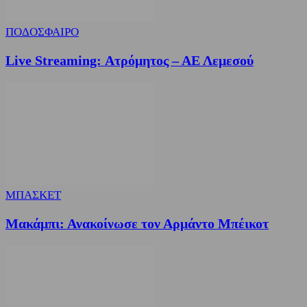
ΠΟΔΟΣΦΑΙΡΟ
Live Streaming: Ατρόμητος – ΑΕ Λεμεσού
ΜΠΑΣΚΕΤ
Μακάμπι: Ανακοίνωσε τον Αρμάντο Μπέικοτ