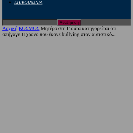
ΕΠΙΚΟΙΝΩΝΙΑ
Αρχική
ΚΟΣΜΟΣ
Μητέρα στη Γιούτα κατηγορείται ότι
απήγαγε 11χρονο που έκανε bullying στον αυτιστικό...