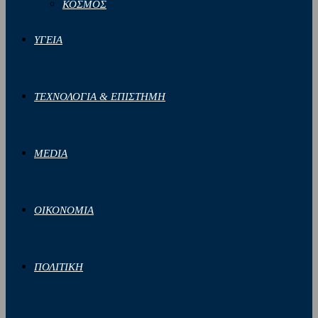
ΚΟΣΜΟΣ
ΥΓΕΙΑ
ΤΕΧΝΟΛΟΓΙΑ & ΕΠΙΣΤΗΜΗ
MEDIA
ΟΙΚΟΝΟΜΙΑ
ΠΟΛΙΤΙΚΗ