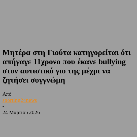
Μητέρα στη Γιούτα κατηγορείται ότι
απήγαγε 11χρονο που έκανε bullying
στον αυτιστικό γιο της μέχρι να
ζητήσει συγγνώμη
Από
sporting24news
-
24 Μαρτίου 2026
Facebook
Twitter