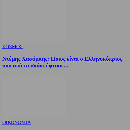
ΚΟΣΜΟΣ
Ντέμης Χασάμπης: Ποιος είναι ο Ελληνοκύπριος
που από το σκάκι έφτασε...
ΟΙΚΟΝΟΜΙΑ