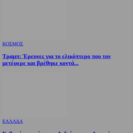
ΚΟΣΜΟΣ
Τραμπ: Έρευνες για το ελικόπτερο που τον
μετέφερε και βρέθηκε κοντά...
ΕΛΛΑΔΑ