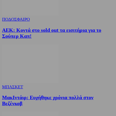
ΠΟΔΟΣΦΑΙΡΟ
ΑΕΚ: Κοντά στο sold out τα εισιτήρια για το
Σούπερ Καπ!
ΜΠΑΣΚΕΤ
ΜακΙντάιρ: Ευχήθηκε χρόνια πολλά στον
Βεζένκοβ