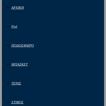
ΑΡΧΙΚΗ
Ροή
ΠΟΔΟΣΦΑΙΡΟ
ΜΠΑΣΚΕΤ
ΤΕΝΙΣ
ΣΤΙΒΟΣ