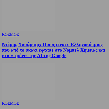
ΚΟΣΜΟΣ
Ντέμης Χασάμπης: Ποιος είναι ο Ελληνοκύπριος
που από το σκάκι έφτασε στο Νόμπελ Χημείας και
στο «τιμόνι» της AI της Google
ΚΟΣΜΟΣ