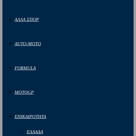
ΑΛΛΑ ΣΠΟΡ
AUTO-MOTO
FORMULA
MOTOGP
ΕΠΙΚΑΙΡΟΤΗΤΑ
ΕΛΛΑΔΑ