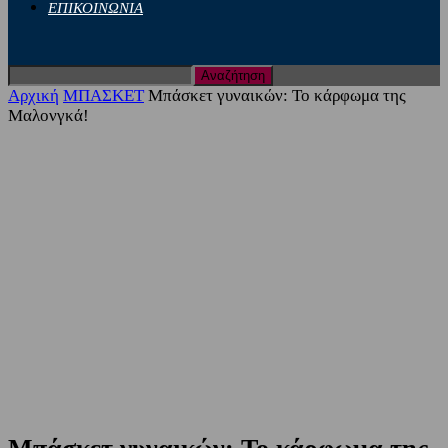
ΕΠΙΚΟΙΝΩΝΙΑ
Αρχική
ΜΠΑΣΚΕΤ
Μπάσκετ γυναικών: Το κάρφωμα της
Μαλονγκά!