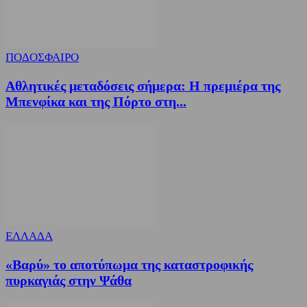
ΠΟΔΟΣΦΑΙΡΟ
Αθλητικές μεταδόσεις σήμερα: Η πρεμιέρα της
Μπενφίκα και της Πόρτο στη...
ΕΛΛΑΔΑ
«Βαρύ» το αποτύπωμα της καταστροφικής
πυρκαγιάς στην Ψάθα