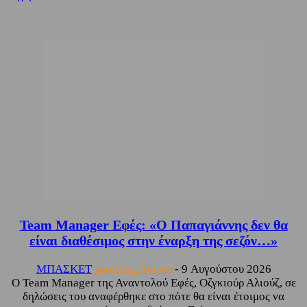
Team Manager Εφές: «Ο Παπαγιάννης δεν θα
είναι διαθέσιμος στην έναρξη της σεζόν…»
ΜΠΑΣΚΕΤ
sporting24news
-
9 Αυγούστου 2026
Ο Team Manager της Αναντολού Εφές, Οζγκιούρ Αλιούζ, σε
δηλώσεις του αναφέρθηκε στο πότε θα είναι έτοιμος να