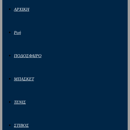
ΑΡΧΙΚΗ
Ροή
ΠΟΔΟΣΦΑΙΡΟ
ΜΠΑΣΚΕΤ
ΤΕΝΙΣ
ΣΤΙΒΟΣ