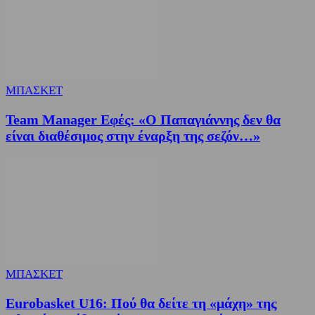
ΜΠΑΣΚΕΤ
Team Manager Εφές: «Ο Παπαγιάννης δεν θα
είναι διαθέσιμος στην έναρξη της σεζόν…»
ΜΠΑΣΚΕΤ
Eurobasket U16: Πού θα δείτε τη «μάχη» της