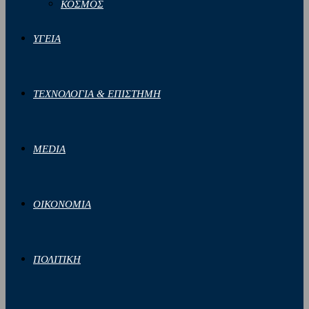
ΚΟΣΜΟΣ
ΥΓΕΙΑ
ΤΕΧΝΟΛΟΓΙΑ & ΕΠΙΣΤΗΜΗ
MEDIA
ΟΙΚΟΝΟΜΙΑ
ΠΟΛΙΤΙΚΗ