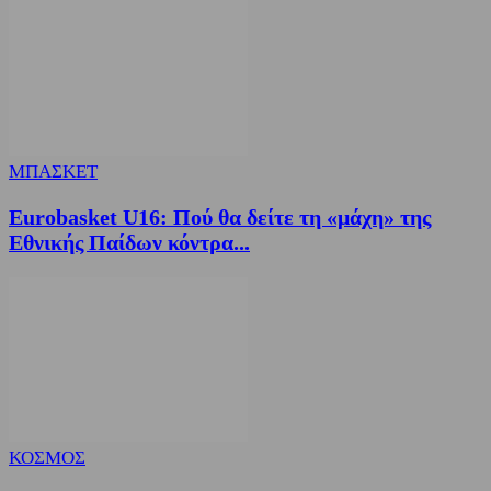
ΜΠΑΣΚΕΤ
Eurobasket U16: Πού θα δείτε τη «μάχη» της
Εθνικής Παίδων κόντρα...
ΚΟΣΜΟΣ