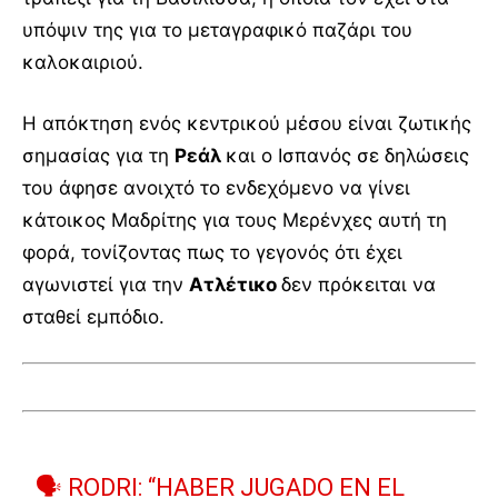
υπόψιν της για το μεταγραφικό παζάρι του
καλοκαιριού.
Η απόκτηση ενός κεντρικού μέσου είναι ζωτικής
σημασίας για τη
Ρεάλ
και ο Ισπανός σε δηλώσεις
του άφησε ανοιχτό το ενδεχόμενο να γίνει
κάτοικος Μαδρίτης για τους Μερένχες αυτή τη
φορά, τονίζοντας πως το γεγονός ότι έχει
αγωνιστεί για την
Ατλέτικο
δεν πρόκειται να
σταθεί εμπόδιο.
🗣️ RODRI: “HABER JUGADO EN EL