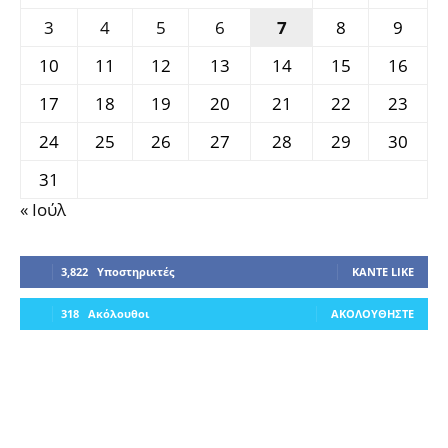
3
4
5
6
7
8
9
10
11
12
13
14
15
16
17
18
19
20
21
22
23
24
25
26
27
28
29
30
31
« Ιούλ
3,822
Υποστηρικτές
ΚΆΝΤΕ LIKE
318
Ακόλουθοι
ΑΚΟΛΟΥΘΉΣΤΕ