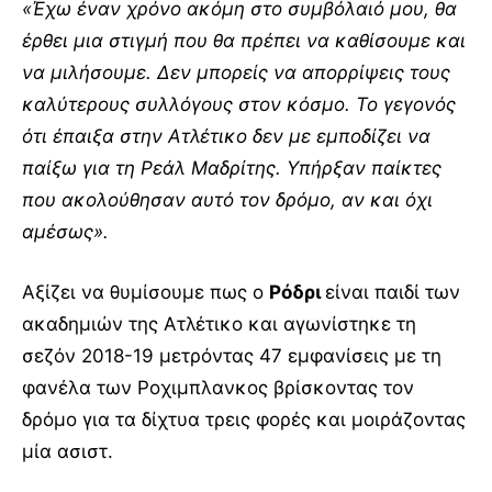
«Έχω έναν χρόνο ακόμη στο συμβόλαιό μου, θα
έρθει μια στιγμή που θα πρέπει να καθίσουμε και
να μιλήσουμε. Δεν μπορείς να απορρίψεις τους
καλύτερους συλλόγους στον κόσμο. Το γεγονός
ότι έπαιξα στην Ατλέτικο δεν με εμποδίζει να
παίξω για τη Ρεάλ Μαδρίτης. Υπήρξαν παίκτες
που ακολούθησαν αυτό τον δρόμο, αν και όχι
αμέσως».
Αξίζει να θυμίσουμε πως ο
Ρόδρι
είναι παιδί των
ακαδημιών της Ατλέτικο και αγωνίστηκε τη
σεζόν 2018-19 μετρόντας 47 εμφανίσεις με τη
φανέλα των Ροχιμπλανκος βρίσκοντας τον
δρόμο για τα δίχτυα τρεις φορές και μοιράζοντας
μία ασιστ.