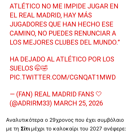
ATLÉTICO NO ME IMPIDE JUGAR EN
EL REAL MADRID, HAY MÁS
JUGADORES QUE HAN HECHO ESE
CAMINO, NO PUEDES RENUNCIAR A
LOS MEJORES CLUBES DEL MUNDO.”
HA DEJADO AL ATLÉTICO POR LOS
SUELOS 🤭🤣
PIC.TWITTER.COM/CGNQAT1MWD
— (FAN) REAL MADRID FANS 🤍
(@ADRIRM33)
MARCH 25, 2026
Αναλυτικότερα ο 29χρονος που έχει συμβόλαιο
με τη
Σίτι
μέχρι το καλοκαίρι του 2027 ανέφερε: