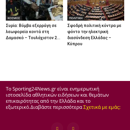
ΚΟΣΜΟΣ
ΠΟΛΙΤΙΚΗ
Συρία: Βόμβα εξερράγη σε
Σφοδρή πολιτική κόντρα με
λεωφορείο κοντά στη
φόντο την ηλεκτρική
Δαμασκό – Τουλάχιστον 2...
διασύνδεση Ελλάδας –
Κύπρου
Το Sporting24News.gr είναι ενημερωτική
ιστοσελίδα αθλητικών ειδήσεων και θεμάτων
επικαιρότητας από την Ελλάδα και το
εξωτερικό.Διαβάστε περισσότερα
Σχετικά με εμάς: