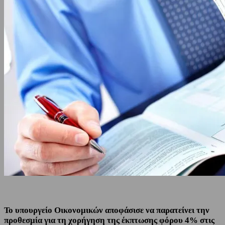
Το υπουργείο Οικονομικών αποφάσισε να παρατείνει την
προθεσμία για τη χορήγηση της έκπτωσης φόρου 4% στις