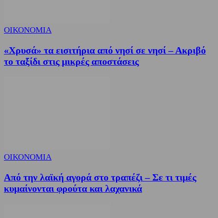
ΟΙΚΟΝΟΜΙΑ
«Χρυσά» τα εισιτήρια από νησί σε νησί – Ακριβό
το ταξίδι στις μικρές αποστάσεις
ΟΙΚΟΝΟΜΙΑ
Από την λαϊκή αγορά στο τραπέζι – Σε τι τιμές
κυμαίνονται φρούτα και λαχανικά