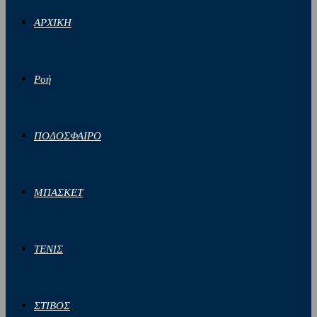
ΑΡΧΙΚΗ
Ροή
ΠΟΔΟΣΦΑΙΡΟ
ΜΠΑΣΚΕΤ
ΤΕΝΙΣ
ΣΤΙΒΟΣ