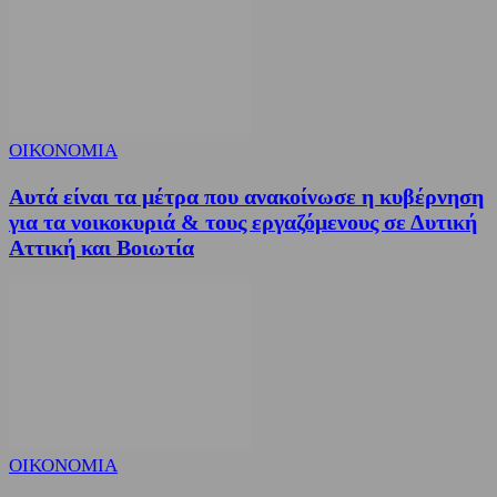
ΟΙΚΟΝΟΜΙΑ
Αυτά είναι τα μέτρα που ανακοίνωσε η κυβέρνηση
για τα νοικοκυριά & τους εργαζόμενους σε Δυτική
Αττική και Βοιωτία
ΟΙΚΟΝΟΜΙΑ