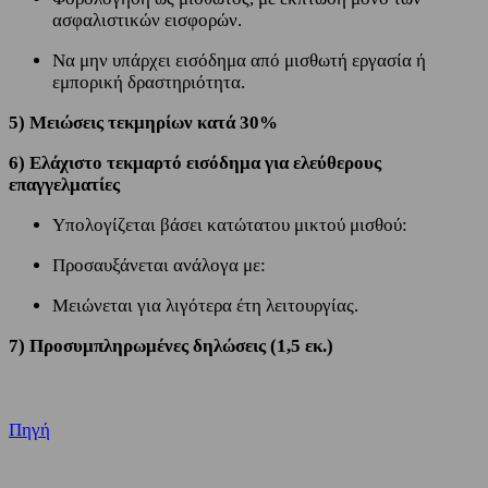
ασφαλιστικών εισφορών.
Να μην υπάρχει εισόδημα από μισθωτή εργασία ή
εμπορική δραστηριότητα.
5) Μειώσεις τεκμηρίων κατά 30%
6) Ελάχιστο τεκμαρτό εισόδημα για ελεύθερους
επαγγελματίες
Υπολογίζεται βάσει κατώτατου μικτού μισθού:
Προσαυξάνεται ανάλογα με:
Μειώνεται για λιγότερα έτη λειτουργίας.
7) Προσυμπληρωμένες δηλώσεις (1,5 εκ.)
Πηγή