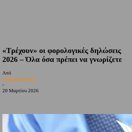
«Τρέχουν» οι φορολογικές δηλώσεις
2026 – Όλα όσα πρέπει να γνωρίζετε
Από
sporting24news
-
20 Μαρτίου 2026
Facebook
Twitter