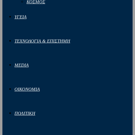
ΚΟΣΜΟΣ
ΥΓΕΙΑ
ΤΕΧΝΟΛΟΓΙΑ & ΕΠΙΣΤΗΜΗ
MEDIA
ΟΙΚΟΝΟΜΙΑ
ΠΟΛΙΤΙΚΗ