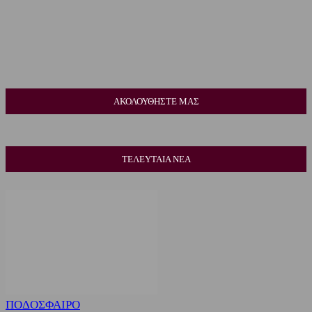
ΑΚΟΛΟΥΘΗΣΤΕ ΜΑΣ
ΤΕΛΕΥΤΑΙΑ ΝΕΑ
ΠΟΔΟΣΦΑΙΡΟ