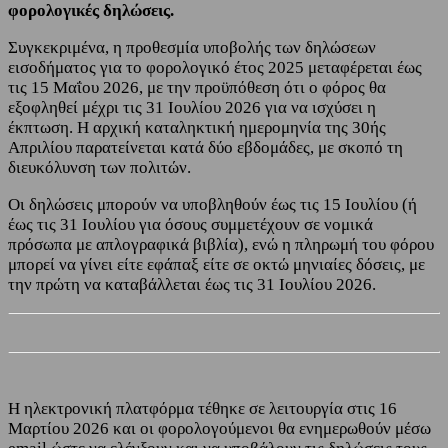
φορολογικές δηλώσεις.
Συγκεκριμένα, η προθεσμία υποβολής των δηλώσεων
εισοδήματος για το φορολογικό έτος 2025 μεταφέρεται έως
τις 15 Μαΐου 2026, με την προϋπόθεση ότι ο φόρος θα
εξοφληθεί μέχρι τις 31 Ιουλίου 2026 για να ισχύσει η
έκπτωση. Η αρχική καταληκτική ημερομηνία της 30ής
Απριλίου παρατείνεται κατά δύο εβδομάδες, με σκοπό τη
διευκόλυνση των πολιτών.
Οι δηλώσεις μπορούν να υποβληθούν έως τις 15 Ιουλίου (ή
έως τις 31 Ιουλίου για όσους συμμετέχουν σε νομικά
πρόσωπα με απλογραφικά βιβλία), ενώ η πληρωμή του φόρου
μπορεί να γίνει είτε εφάπαξ είτε σε οκτώ μηνιαίες δόσεις, με
την πρώτη να καταβάλλεται έως τις 31 Ιουλίου 2026.
Η ηλεκτρονική πλατφόρμα τέθηκε σε λειτουργία στις 16
Μαρτίου 2026 και οι φορολογούμενοι θα ενημερωθούν μέσω