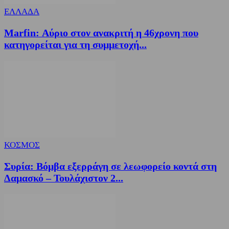
ΕΛΛΑΔΑ
Marfin: Αύριο στον ανακριτή η 46χρονη που
κατηγορείται για τη συμμετοχή...
ΚΟΣΜΟΣ
Συρία: Βόμβα εξερράγη σε λεωφορείο κοντά στη
Δαμασκό – Τουλάχιστον 2...