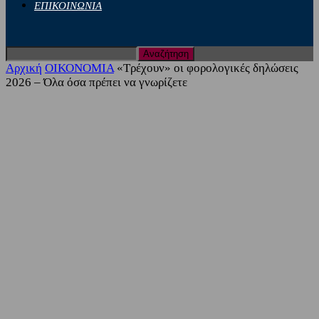
ΕΠΙΚΟΙΝΩΝΙΑ
Αρχική
ΟΙΚΟΝΟΜΙΑ
«Τρέχουν» οι φορολογικές δηλώσεις
2026 – Όλα όσα πρέπει να γνωρίζετε