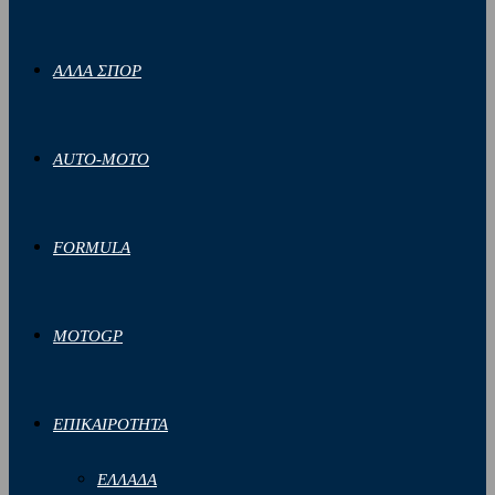
ΑΛΛΑ ΣΠΟΡ
AUTO-MOTO
FORMULA
MOTOGP
ΕΠΙΚΑΙΡΟΤΗΤΑ
ΕΛΛΑΔΑ