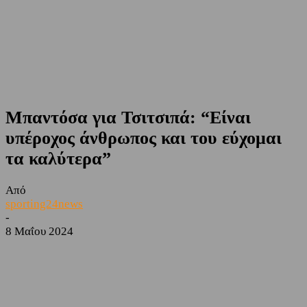
Μπαντόσα για Τσιτσιπά: “Είναι
υπέροχος άνθρωπος και του εύχομαι
τα καλύτερα”
Από
sporting24news
-
8 Μαΐου 2024
Facebook
Twitter