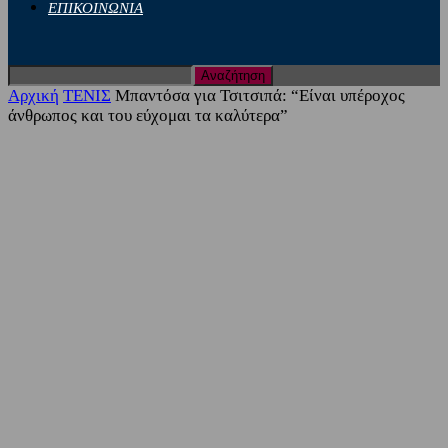
ΕΠΙΚΟΙΝΩΝΙΑ
Αρχική
ΤΕΝΙΣ
Μπαντόσα για Τσιτσιπά: “Είναι υπέροχος
άνθρωπος και του εύχομαι τα καλύτερα”