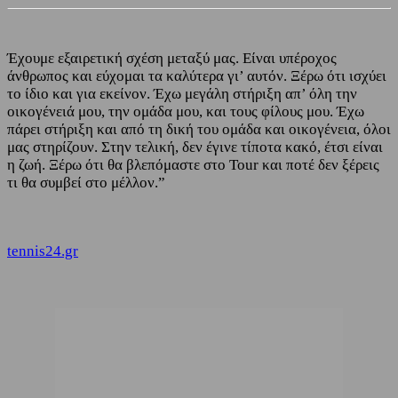
Έχουμε εξαιρετική σχέση μεταξύ μας. Είναι υπέροχος
άνθρωπος και εύχομαι τα καλύτερα γι’ αυτόν. Ξέρω ότι ισχύει
το ίδιο και για εκείνον. Έχω μεγάλη στήριξη απ’ όλη την
οικογένειά μου, την ομάδα μου, και τους φίλους μου. Έχω
πάρει στήριξη και από τη δική του ομάδα και οικογένεια, όλοι
μας στηρίζουν. Στην τελική, δεν έγινε τίποτα κακό, έτσι είναι
η ζωή. Ξέρω ότι θα βλεπόμαστε στο Tour και ποτέ δεν ξέρεις
τι θα συμβεί στο μέλλον.”
tennis24.gr