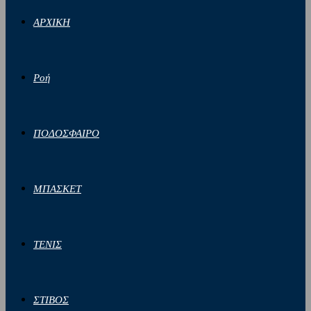
ΑΡΧΙΚΗ
Ροή
ΠΟΔΟΣΦΑΙΡΟ
ΜΠΑΣΚΕΤ
ΤΕΝΙΣ
ΣΤΙΒΟΣ