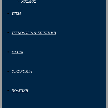
ΚΟΣΜΟΣ
ΥΓΕΙΑ
ΤΕΧΝΟΛΟΓΙΑ & ΕΠΙΣΤΗΜΗ
MEDIA
ΟΙΚΟΝΟΜΙΑ
ΠΟΛΙΤΙΚΗ