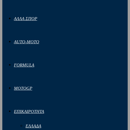
ΑΛΛΑ ΣΠΟΡ
AUTO-MOTO
FORMULA
MOTOGP
ΕΠΙΚΑΙΡΟΤΗΤΑ
ΕΛΛΑΔΑ