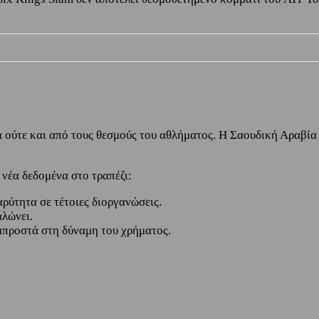
 ούτε και από τους θεσμούς του αθλήματος. Η Σαουδική Αραβία 
 νέα δεδομένα στο τραπέζι:
ρύτητα σε τέτοιες διοργανώσεις.
αλώνει.
μπροστά στη δύναμη του χρήματος.