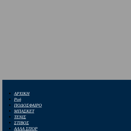
ΑΡΧΙΚΗ
Ροή
ΠΟΔΟΣΦΑΙΡΟ
ΜΠΑΣΚΕΤ
ΤΕΝΙΣ
ΣΤΙΒΟΣ
ΑΛΛΑ ΣΠΟΡ