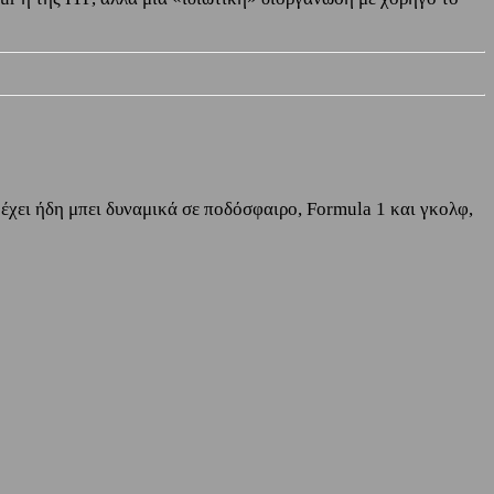
έχει ήδη μπει δυναμικά σε ποδόσφαιρο, Formula 1 και γκολφ,