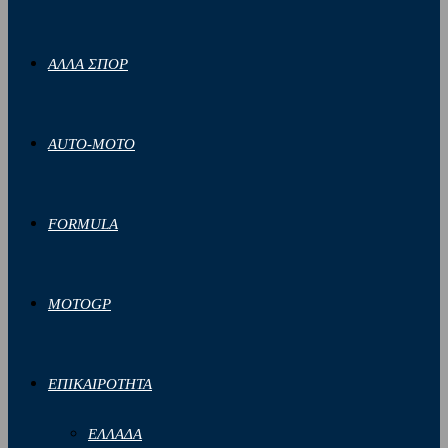
ΑΛΛΑ ΣΠΟΡ
AUTO-MOTO
FORMULA
MOTOGP
ΕΠΙΚΑΙΡΟΤΗΤΑ
ΕΛΛΑΔΑ