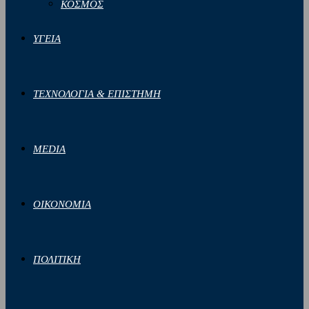
ΚΟΣΜΟΣ
ΥΓΕΙΑ
ΤΕΧΝΟΛΟΓΙΑ & ΕΠΙΣΤΗΜΗ
MEDIA
ΟΙΚΟΝΟΜΙΑ
ΠΟΛΙΤΙΚΗ