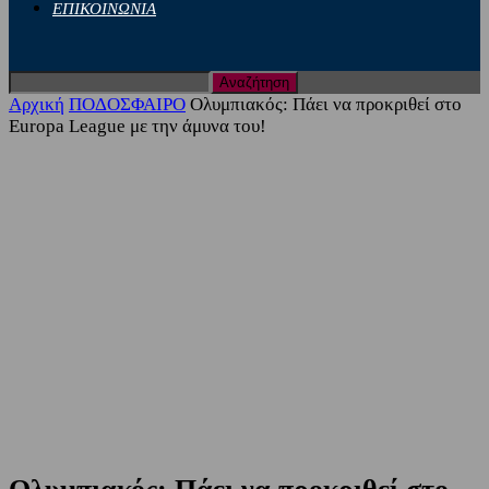
ΕΠΙΚΟΙΝΩΝΙΑ
Αρχική
ΠΟΔΟΣΦΑΙΡΟ
Ολυμπιακός: Πάει να προκριθεί στο
Europa League με την άμυνα του!