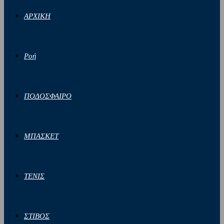
ΑΡΧΙΚΗ
Ροή
ΠΟΔΟΣΦΑΙΡΟ
ΜΠΑΣΚΕΤ
ΤΕΝΙΣ
ΣΤΙΒΟΣ