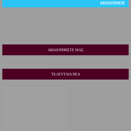
ΑΚΟΛΟΥΘΉΣΤΕ
ΑΚΟΛΟΥΘΗΣΤΕ ΜΑΣ
ΤΕΛΕΥΤΑΙΑ ΝΕΑ