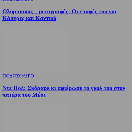
Ολυμπιακός – μεταγραφές: Οι επαφές του για
Κάσερες και Καντιού
ΠΟΔΟΣΦΑΙΡΟ
Ντε Πολ: Σκόραρε κι αφιέρωσε το γκολ του στον
πατέρα του Μέσι