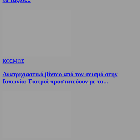
ΚΟΣΜΟΣ
Ανατριχιαστικό βίντεο από τον σεισμό στην
Ιαπωνία: Γιατροί προστατεύουν με τα...