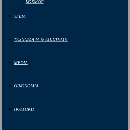
ΚΟΣΜΟΣ
ΥΓΕΙΑ
ΤΕΧΝΟΛΟΓΙΑ & ΕΠΙΣΤΗΜΗ
MEDIA
ΟΙΚΟΝΟΜΙΑ
ΠΟΛΙΤΙΚΗ