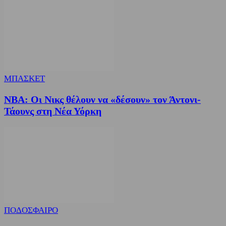
ΜΠΑΣΚΕΤ
NBA: Οι Νικς θέλουν να «δέσουν» τον Άντονι-
Τάουνς στη Νέα Υόρκη
ΠΟΔΟΣΦΑΙΡΟ