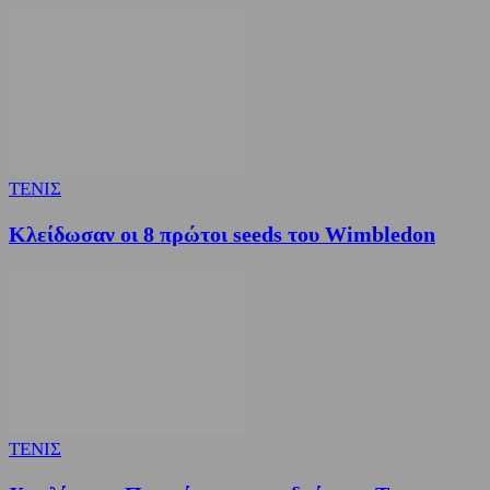
ΤΕΝΙΣ
Κλείδωσαν οι 8 πρώτοι seeds του Wimbledon
ΤΕΝΙΣ