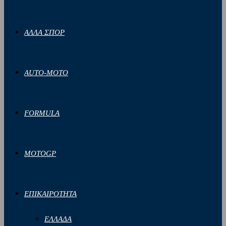
ΑΛΛΑ ΣΠΟΡ
AUTO-MOTO
FORMULA
MOTOGP
ΕΠΙΚΑΙΡΟΤΗΤΑ
ΕΛΛΑΔΑ