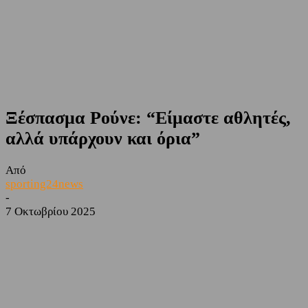
Ξέσπασμα Ρούνε: “Είμαστε αθλητές,
αλλά υπάρχουν και όρια”
Από
sporting24news
-
7 Οκτωβρίου 2025
Facebook
Twitter