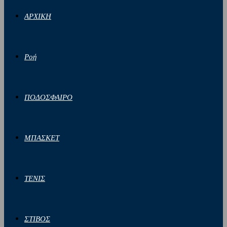
ΑΡΧΙΚΗ
Ροή
ΠΟΔΟΣΦΑΙΡΟ
ΜΠΑΣΚΕΤ
ΤΕΝΙΣ
ΣΤΙΒΟΣ