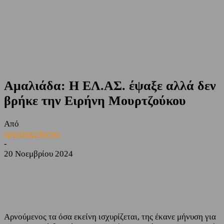
Αμαλιάδα: Η ΕΛ.ΑΣ. έψαξε αλλά δεν
βρήκε την Ειρήνη Μουρτζούκου
Από
sporting24news
-
20 Νοεμβρίου 2024
Facebook
Twitter
Αρνούμενος τα όσα εκείνη ισχυρίζεται, της έκανε μήνυση για