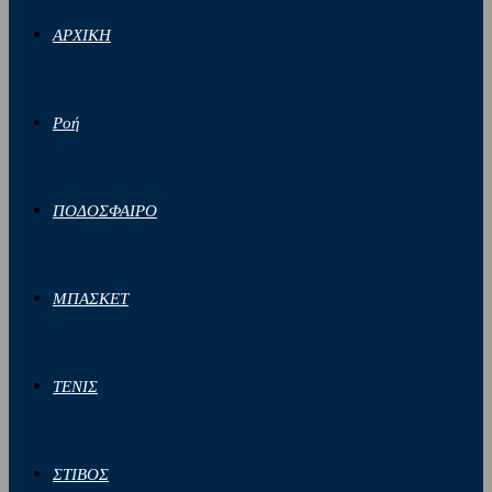
ΑΡΧΙΚΗ
Ροή
ΠΟΔΟΣΦΑΙΡΟ
ΜΠΑΣΚΕΤ
ΤΕΝΙΣ
ΣΤΙΒΟΣ