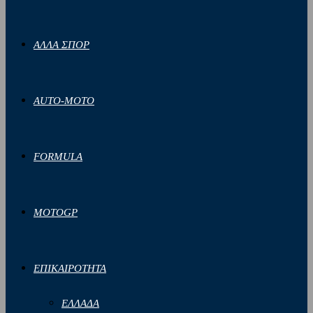
ΑΛΛΑ ΣΠΟΡ
AUTO-MOTO
FORMULA
MOTOGP
ΕΠΙΚΑΙΡΟΤΗΤΑ
ΕΛΛΑΔΑ