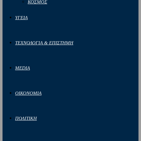
ΚΟΣΜΟΣ
ΥΓΕΙΑ
ΤΕΧΝΟΛΟΓΙΑ & ΕΠΙΣΤΗΜΗ
MEDIA
ΟΙΚΟΝΟΜΙΑ
ΠΟΛΙΤΙΚΗ