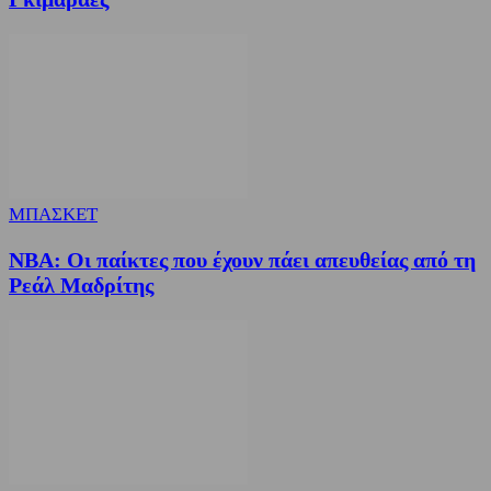
ΜΠΑΣΚΕΤ
NBA: Οι παίκτες που έχουν πάει απευθείας από τη
Ρεάλ Μαδρίτης