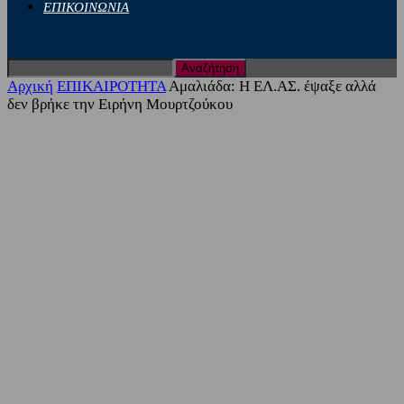
ΕΠΙΚΟΙΝΩΝΙΑ
Αρχική
ΕΠΙΚΑΙΡΟΤΗΤΑ
Αμαλιάδα: Η ΕΛ.ΑΣ. έψαξε αλλά
δεν βρήκε την Ειρήνη Μουρτζούκου