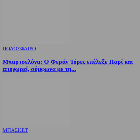
ΠΟΔΟΣΦΑΙΡΟ
Μπαρτσελόνα: Ο Φεράν Τόρες επέλεξε Παρί και
αποχωρεί, σύμφωνα με τη...
ΜΠΑΣΚΕΤ