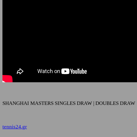
SHANGHAI MASTERS SINGLES DRAW | DOUBLES DRAW
tennis24.gr