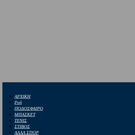
ΑΡΧΙΚΗ
Ροή
ΠΟΔΟΣΦΑΙΡΟ
ΜΠΑΣΚΕΤ
ΤΕΝΙΣ
ΣΤΙΒΟΣ
ΑΛΛΑ ΣΠΟΡ