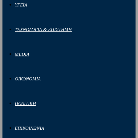
ΥΓΕΙΑ
ΤΕΧΝΟΛΟΓΙΑ & ΕΠΙΣΤΗΜΗ
MEDIA
ΟΙΚΟΝΟΜΙΑ
ΠΟΛΙΤΙΚΗ
ΕΠΙΚΟΙΝΩΝΙΑ