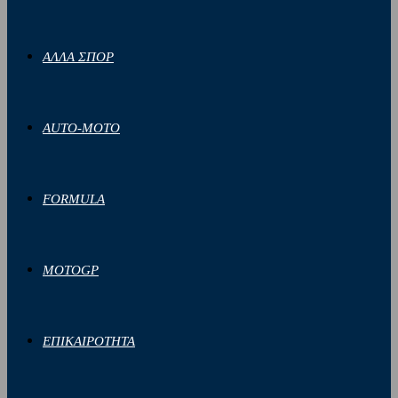
ΑΛΛΑ ΣΠΟΡ
AUTO-MOTO
FORMULA
MOTOGP
ΕΠΙΚΑΙΡΟΤΗΤΑ