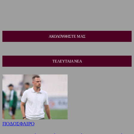
ΑΚΟΛΟΥΘΗΣΤΕ ΜΑΣ
ΤΕΛΕΥΤΑΙΑ ΝΕΑ
ΠΟΔΟΣΦΑΙΡΟ