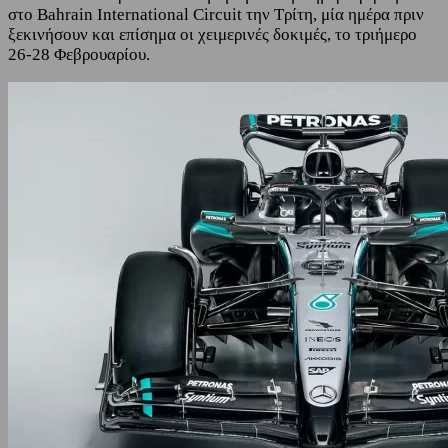
στο Bahrain International Circuit την Τρίτη, μία ημέρα πριν
ξεκινήσουν και επίσημα οι χειμερινές δοκιμές, το τριήμερο
26-28 Φεβρουαρίου.