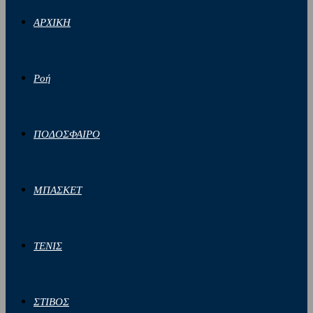
ΑΡΧΙΚΗ
Ροή
ΠΟΔΟΣΦΑΙΡΟ
ΜΠΑΣΚΕΤ
ΤΕΝΙΣ
ΣΤΙΒΟΣ