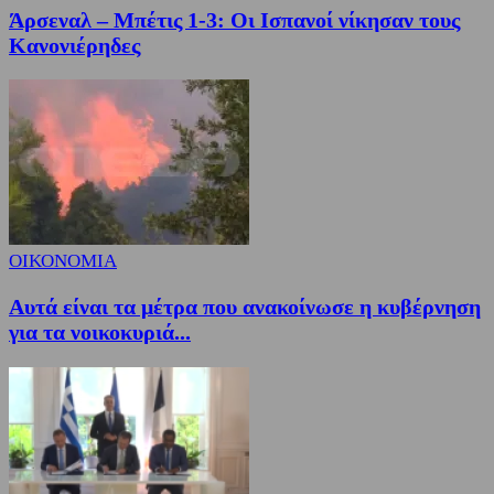
Άρσεναλ – Μπέτις 1-3: Οι Ισπανοί νίκησαν τους
Κανονιέρηδες
ΟΙΚΟΝΟΜΙΑ
Αυτά είναι τα μέτρα που ανακοίνωσε η κυβέρνηση
για τα νοικοκυριά...