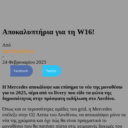
Αποκαλυπτήρια για τη W16!
Από
sporting24news
-
24 Φεβρουαρίου 2025
Facebook
Twitter
Η Mercedes αποκάλυψε και επίσημα το νέο της μονοθέσιο
για το 2025, πέρα από το livery που είδε τα φώτα της
δημοσιότητας στην πρόσφατη εκδήλωση στο Λονδίνο.
Όπως και οι περισσότερες ομάδες του grid, η Mercedes
επέλεξε στην Ο2 Arena του Λονδίνου, να αποκαλύψει μόνο τα
νέα της χρώματα και όχι πώς θα είναι πραγματικά το
μονοθέσιο που θα πατήσει πίστα στις χειμερινές δοκιμές του