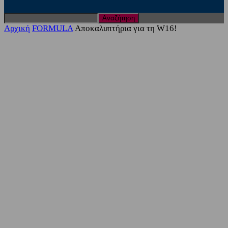
Αρχική
FORMULA
Αποκαλυπτήρια για τη W16!